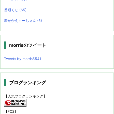
普通くじ
(65)
着せかえクーちゃん
(6)
morrisのツイート
Tweets by morris5541
ブログランキング
【人気ブログランキング】
【FC2】