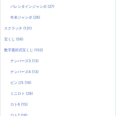
バレンタインジャンボ
(27)
年末ジャンボ
(28)
スクラッチ
(131)
宝くじ
(56)
数字選択式宝くじ
(102)
ナンバーズ3
(13)
ナンバーズ4
(13)
ビンゴ5
(16)
ミニロト
(28)
ロト6
(15)
ロト7
(18)