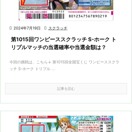

2024年7月19日

スクラッチ
第1015回ワンピーススクラッチ S-ホーク ト
リプルマッチの当選確率や当選金額は？
今回の挑戦は、こちら↓ 第1015回全国宝くじ ワンピーススクラ
ッチ S-ホーク トリプル ...
記事を読む