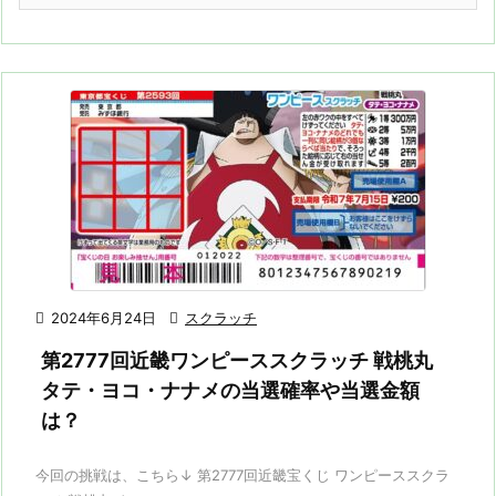

2024年6月24日

スクラッチ
第2777回近畿ワンピーススクラッチ 戦桃丸
タテ・ヨコ・ナナメの当選確率や当選金額
は？
今回の挑戦は、こちら↓ 第2777回近畿宝くじ ワンピーススクラ