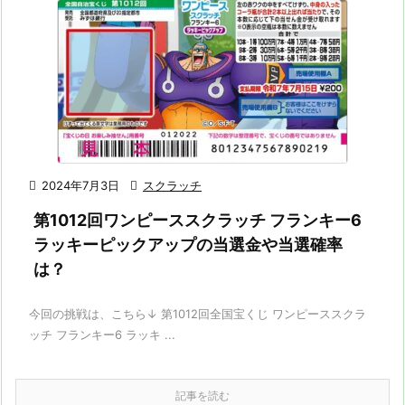

2024年7月3日

スクラッチ
第1012回ワンピーススクラッチ フランキー6
ラッキーピックアップの当選金や当選確率
は？
今回の挑戦は、こちら↓ 第1012回全国宝くじ ワンピーススクラ
ッチ フランキー6 ラッキ ...
記事を読む