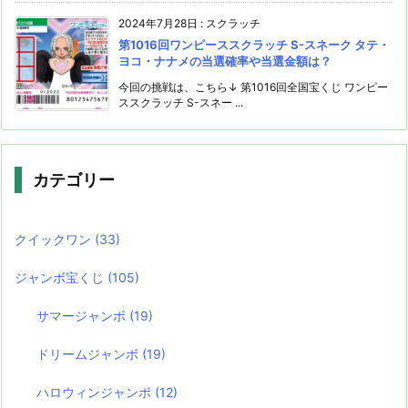
2024年7月28日
:
スクラッチ
第1016回ワンピーススクラッチ S-スネーク タテ・
ヨコ・ナナメの当選確率や当選金額は？
今回の挑戦は、こちら↓ 第1016回全国宝くじ ワンピー
ススクラッチ S-スネー ...
カテゴリー
クイックワン
(33)
ジャンボ宝くじ
(105)
サマージャンボ
(19)
ドリームジャンボ
(19)
ハロウィンジャンボ
(12)