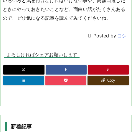
いろいろと気を付けなければいけない事や、高額当選した
ときにやっておきたいことなど、面白い話がたくさんある
ので、ぜひ気になる記事を読んでみてくださいね。

Posted by
ヨシ
よろしければシェアお願いします
Copy
新着記事