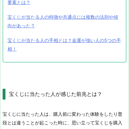
要素とは？
宝くじが当たる人の特徴や共通点には複数の法則や傾
向があった？
宝くじが当たる人の手相とは？金運が強い人の5つの手
相！
宝くじに当たった人が感じた前兆とは？
宝くじに当たった人は、購入前に変わった体験をしたり普
段とは違うことが起こった時に、思い立って宝くじを購入