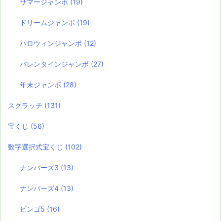
サマージャンボ
(19)
ドリームジャンボ
(19)
ハロウィンジャンボ
(12)
バレンタインジャンボ
(27)
年末ジャンボ
(28)
スクラッチ
(131)
宝くじ
(56)
数字選択式宝くじ
(102)
ナンバーズ3
(13)
ナンバーズ4
(13)
ビンゴ5
(16)