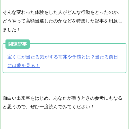
そんな変わった体験をした人がどんな行動をとったのか、
どうやって高額当選したのかなどを特集した記事を用意し
ました！
関連記事
宝くじが当たる気がする前兆や予感とは？当たる前日
には夢を見る！
面白い出来事をはじめ、あなたが買うときの参考にもなる
と思うので、ぜひ一度読んでみてください！