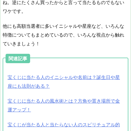
ね。逆にたくさん買ったからと言って当たるものでもない
ワケです。
他にも高額当選者に多いイニシャルや星座など、いろんな
特徴についてもまとめているので、いろんな視点から触れ
ていきましょう！
関連記事
宝くじに当たる人のイニシャルや名前は？誕生日や星
座にも法則がある？
宝くじに当たる人の風水術とは？方角や置き場所で金
運アップ！
宝くじが当たる人と当たらない人のスピリチュアル的