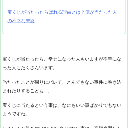
宝くじが当たったらばれる理由とは？億が当たった人
の不幸な末路
宝くじが当たったら、幸せになった人もいますが不幸にな
った人もたくさんいます。
当たったことが周りにバレて、とんでもない事件に巻き込
まれたりすることも…。
宝くじに当たるという事は、なにもいい事ばかりでもない
ようですね。