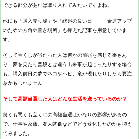
できる部分があれば取り入れてみたいですよね。
他にも「購入売り場」や「縁起の良い日」、「金運アップ
のための方角や置き場所」も抑えた記事を用意していま
す。
そして宝くじが当たった人は何かの前兆を感じる事もあ
り、夢を見たり普段とは違う出来事が起こったりする場合
も。購入前日の夢でネコやヘビ、竜が現れたりしたら要注
意かもしれません！
そして高額当選した人はどんな生活を送っているのか？
良くも悪くも宝くじの高額当選はかなりの影響があるの
で、仕事や家族、友人関係などでどう変化したのかも抑え
てみました。