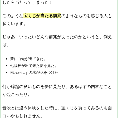
したら当たってしまった！
このような
宝くじが当たる前兆
のようなものを感じる人も
多くいます。
じゃあ、いったいどんな前兆があったのかというと、例え
ば、
夢に白蛇が出てきた。
七福神が出て来た夢を見た。
枯れたはずの木が花をつけた
何か縁起の良いものを夢に見たり、あるはずの内容なこと
が起こったり。
普段とは違う体験をした時に、宝くじを買ってみるのも面
白いかもしれません。