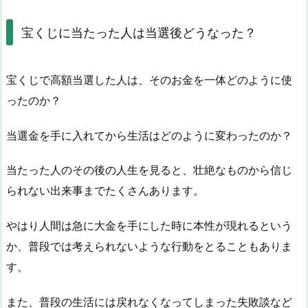
宝くじに当たった人は当選後どうなった？
宝くじで高額当選した人は、そのお金を一体どのように使
ったのか？
当選金を手に入れてから生活はどのように変わったのか？
当たった人のその後の人生を見ると、壮絶なものから信じ
られない出来事までたくさんあります。
やはり人間は急に大金を手にした時に本性が現れるという
か、普段では考えられないような行動をとることもありま
す。
また、普段の生活には戻れなくなってしまった失敗談など