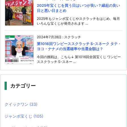
2025年宝くじを買う日はいつが良い？縁起の良い
日と悪い日まとめ
2025年もジャンボ宝くじやスクラッチをはじめ、毎月
いろんな宝くじが発売されます ...
2024年7月28日
:
スクラッチ
第1016回ワンピーススクラッチ S-スネーク タテ・
ヨコ・ナナメの当選確率や当選金額は？
今回の挑戦は、こちら↓ 第1016回全国宝くじ ワンピー
ススクラッチ S-スネー ...
カテゴリー
クイックワン
(33)
ジャンボ宝くじ
(105)