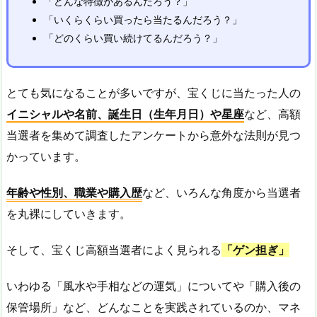
「どんな特徴があるんだろう？」
「いくらくらい買ったら当たるんだろう？」
「どのくらい買い続けてるんだろう？」
とても気になることが多いですが、宝くじに当たった人の
イニシャルや名前、誕生日（生年月日）や星座
など、高額
当選者を集めて調査したアンケートから意外な法則が見つ
かっています。
年齢や性別、職業や購入歴
など、いろんな角度から当選者
を丸裸にしていきます。
そして、宝くじ高額当選者によく見られる
「ゲン担ぎ」
いわゆる「風水や手相などの運気」についてや「購入後の
保管場所」など、どんなことを実践されているのか、マネ