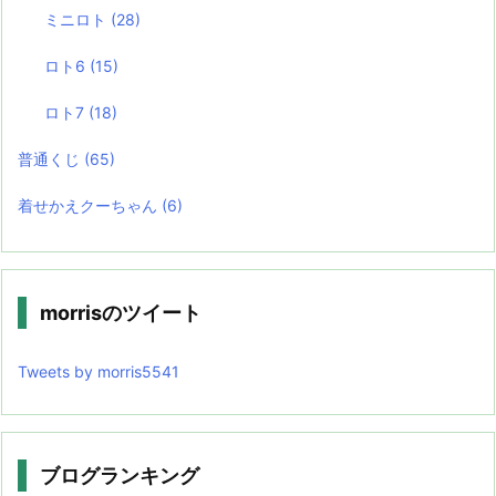
ミニロト
(28)
ロト6
(15)
ロト7
(18)
普通くじ
(65)
着せかえクーちゃん
(6)
morrisのツイート
Tweets by morris5541
ブログランキング