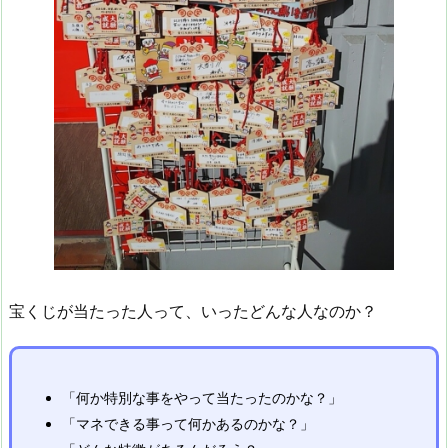
宝くじが当たった人って、いったどんな人なのか？
「何か特別な事をやって当たったのかな？」
「マネできる事って何かあるのかな？」