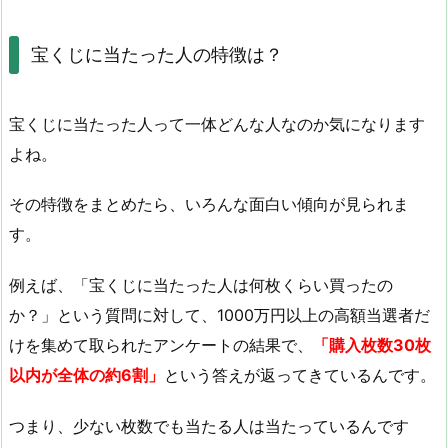
宝くじに当たった人の特徴は？
宝くじに当たった人って一体どんな人なのか気になります
よね。
その特徴をまとめたら、いろんな面白い傾向が見られま
す。
例えば、「宝くじに当たった人は何枚くらい買ったの
か？」という質問に対して、1000万円以上の高額当選者だ
けを集めて取られたアンケートの結果で、
「購入枚数30枚
以内が全体の約6割」
という答えが返ってきているんです。
つまり、少ない枚数でも当たる人は当たっているんです