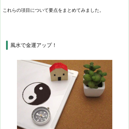
これらの項目について要点をまとめてみました。
風水で金運アップ！