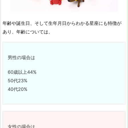
年齢や誕生日、そして生年月日からわかる星座にも特徴が
あり、年齢については、
男性の場合は
60歳以上44%
50代23%
40代20%
女性の場合は