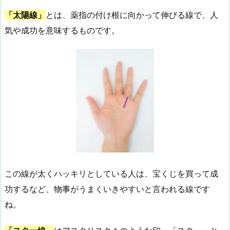
「太陽線」
とは、薬指の付け根に向かって伸びる線で、人
気や成功を意味するものです。
この線が太くハッキリとしている人は、宝くじを買って成
功するなど、物事がうまくいきやすいと言われる線です
ね。