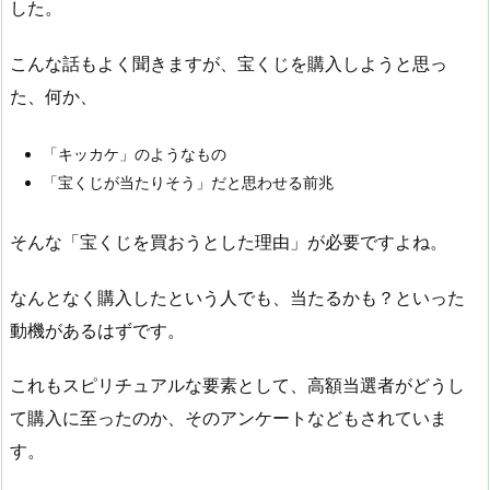
した。
こんな話もよく聞きますが、宝くじを購入しようと思っ
た、何か、
「キッカケ」のようなもの
「宝くじが当たりそう」だと思わせる前兆
そんな「宝くじを買おうとした理由」が必要ですよね。
なんとなく購入したという人でも、当たるかも？といった
動機があるはずです。
これもスピリチュアルな要素として、高額当選者がどうし
て購入に至ったのか、そのアンケートなどもされていま
す。