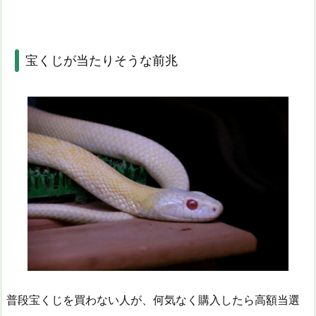
宝くじが当たりそうな前兆
普段宝くじを買わない人が、何気なく購入したら高額当選