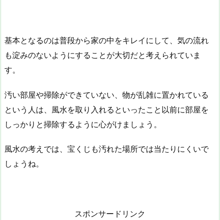
基本となるのは普段から家の中をキレイにして、気の流れ
も淀みのないようにすることが大切だと考えられていま
す。
汚い部屋や掃除ができていない、物が乱雑に置かれている
という人は、風水を取り入れるといったこと以前に部屋を
しっかりと掃除するように心がけましょう。
風水の考えでは、宝くじも汚れた場所では当たりにくいで
しょうね。
スポンサードリンク