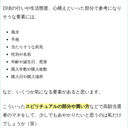
日頃の行いや生活態度、心構えといった部分で参考になり
そうな要素には、
風水
手相
当たりそうな前兆
性別や名前
年齢や誕生日、星座
購入年数や購入枚数
購入日や購入場所
など、いくつか気になる要素があると思います。
こういった
スピリチュアルの部分や買い方
などで高額当選
者のマネをして、少しでもあやかりたいと思うのは私だけ
でしょうか（笑）