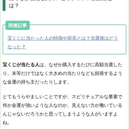
は？
関連記事
宝くじに当たった人の特徴や前兆とは？当選後はどう
なった？
宝くじが当たる人
は、なぜか購入するたびに高額当選した
り、末等だけではなく大きめの当たりなども頻発するよう
な金運の持ち主だったりします。
とてもうらやましいことですが、スピリチュアルな要素で
何か金運が強いような人なのか、見えない力が働いている
んじゃないだろうかと思ってしまうような人がいますよ
ね。