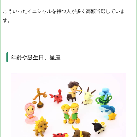
こういったイニシャルを持つ人が多く高額当選していま
す。
年齢や誕生日、星座