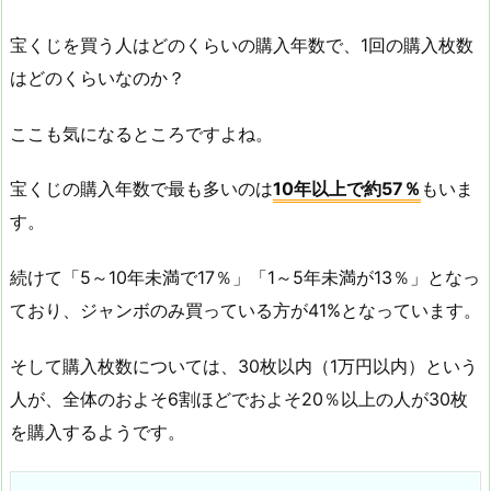
宝くじを買う人はどのくらいの購入年数で、1回の購入枚数
はどのくらいなのか？
ここも気になるところですよね。
宝くじの購入年数で最も多いのは
10年以上で約57％
もいま
す。
続けて「5～10年未満で17％」「1～5年未満が13％」となっ
ており、ジャンボのみ買っている方が41%となっています。
そして購入枚数については、30枚以内（1万円以内）という
人が、全体のおよそ6割ほどでおよそ20％以上の人が30枚
を購入するようです。