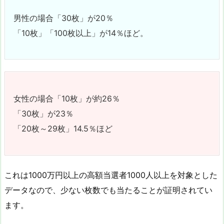
男性の場合「30枚」が20％
「10枚」「100枚以上」が14％ほど。
女性の場合「10枚」が約26％
「30枚」が23％
「20枚～29枚」14.5％ほど
これは1000万円以上の高額当選者1000人以上を対象とした
データなので、少ない枚数でも当たることが証明されてい
ます。