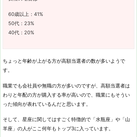
60歳以上：41%
50代：23%
40代：20%
ちょっと年齢が上がる方が高額当選者の数が多いようで
す。
職業でも会社員や無職の方が多いのですが、高額当選者は
わりと年配の方が購入する率が高いので、職業にもそうい
った傾向が表れているんだと思います。
そして、星座に関してはすごく特徴的で「水瓶座」や「山
羊座」の人がここ何年もトップ3に入っています。