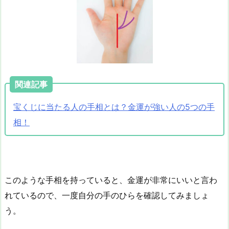
関連記事
宝くじに当たる人の手相とは？金運が強い人の5つの手
相！
このような手相を持っていると、金運が非常にいいと言わ
れているので、一度自分の手のひらを確認してみましょ
う。