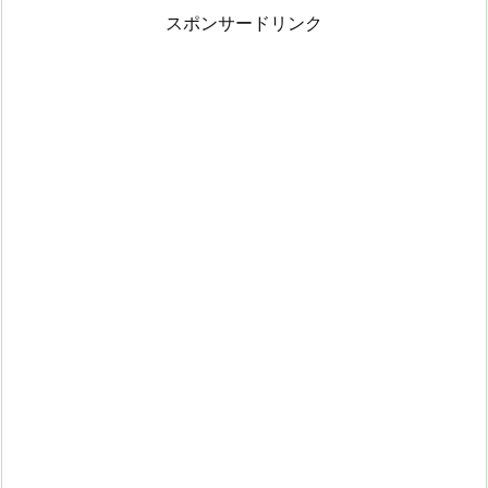
スポンサードリンク