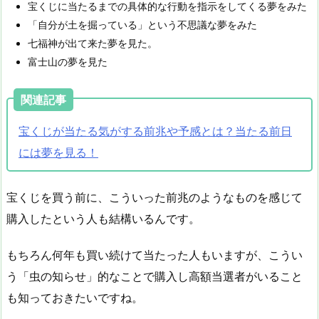
宝くじに当たるまでの具体的な行動を指示をしてくる夢をみた
「自分が土を掘っている」という不思議な夢をみた
七福神が出て来た夢を見た。
富士山の夢を見た
関連記事
宝くじが当たる気がする前兆や予感とは？当たる前日
には夢を見る！
宝くじを買う前に、こういった前兆のようなものを感じて
購入したという人も結構いるんです。
もちろん何年も買い続けて当たった人もいますが、こうい
う「虫の知らせ」的なことで購入し高額当選者がいること
も知っておきたいですね。