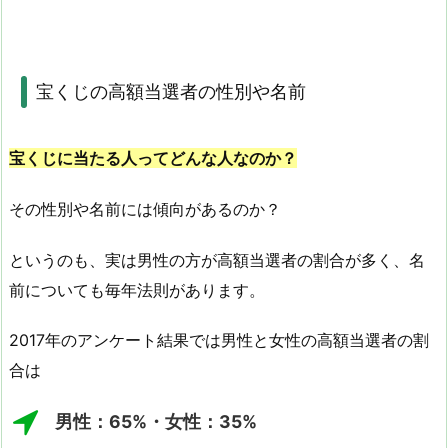
宝くじの高額当選者の性別や名前
宝くじに当たる人ってどんな人なのか？
その性別や名前には傾向があるのか？
というのも、実は男性の方が高額当選者の割合が多く、名
前についても毎年法則があります。
2017年のアンケート結果では男性と女性の高額当選者の割
合は
男性：65%・女性：35%