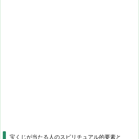
宝くじが当たる人のスピリチュアル的要素と