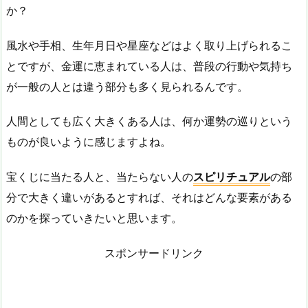
か？
風水や手相、生年月日や星座などはよく取り上げられるこ
とですが、金運に恵まれている人は、普段の行動や気持ち
が一般の人とは違う部分も多く見られるんです。
人間としても広く大きくある人は、何か運勢の巡りという
ものが良いように感じますよね。
宝くじに当たる人と、当たらない人の
スピリチュアル
の部
分で大きく違いがあるとすれば、それはどんな要素がある
のかを探っていきたいと思います。
スポンサードリンク