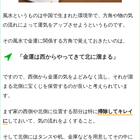
風水というものは中国で生まれた環境学で、方角や物の気
の流れによって運気をアップさせようというものです。
その風水で金運に関係する方角で覚えておきたいのは、
「金運は西からやってきて北に溜まる」
ですので、西側から金運の気をよどみなく流し、それが溜
まる北側に宝くじを保管するのが良いと考えられていま
す。
まず家の西側や北側に位置する部分は特に
掃除してキレイ
に
しておいて、気の流れをよくすること。
そして北側にはタンスや机、金庫などを用意してその中に