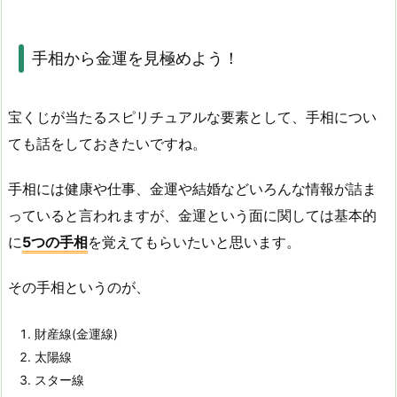
手相から金運を見極めよう！
宝くじが当たるスピリチュアルな要素として、手相につい
ても話をしておきたいですね。
手相には健康や仕事、金運や結婚などいろんな情報が詰ま
っていると言われますが、金運という面に関しては基本的
に
5つの手相
を覚えてもらいたいと思います。
その手相というのが、
財産線(金運線)
太陽線
スター線