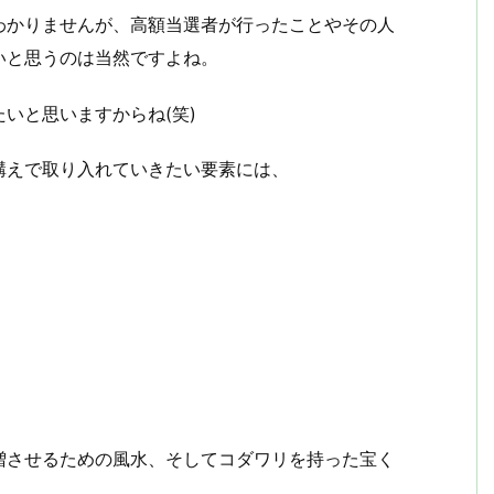
わかりませんが、高額当選者が行ったことやその人
いと思うのは当然ですよね。
いと思いますからね(笑)
構えで取り入れていきたい要素には、
増させるための風水、そしてコダワリを持った宝く