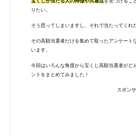
宝くじが当たる人の特徴や共通点
を見つけるこ
りたい。
そう思ってしまいますし、それで当たってくれ
その高額当選者だけを集めて取ったアンケート
います。
今回はいろんな角度から宝くじ高額当選者がど
ントをまとめてみました！
スポン