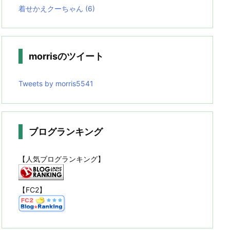
着せかえクーちゃん
(6)
morrisのツイート
Tweets by morris5541
ブログランキング
【人気ブログランキング】
【FC2】