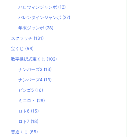
ハロウィンジャンボ
(12)
バレンタインジャンボ
(27)
年末ジャンボ
(28)
スクラッチ
(131)
宝くじ
(56)
数字選択式宝くじ
(102)
ナンバーズ3
(13)
ナンバーズ4
(13)
ビンゴ5
(16)
ミニロト
(28)
ロト6
(15)
ロト7
(18)
普通くじ
(65)