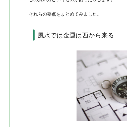
それらの要点をまとめてみました。
風水では金運は西から来る