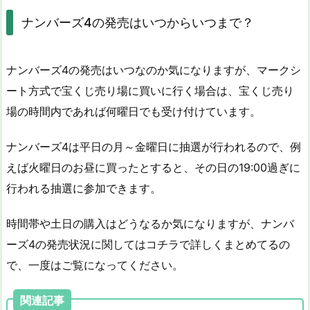
ナンバーズ4の発売はいつからいつまで？
ナンバーズ4の発売はいつなのか気になりますが、マークシ
ート方式で宝くじ売り場に買いに行く場合は、宝くじ売り
場の時間内であれば何曜日でも受け付けています。
ナンバーズ4は平日の月～金曜日に抽選が行われるので、例
えば火曜日のお昼に買ったとすると、その日の19:00過ぎに
行われる抽選に参加できます。
時間帯や土日の購入はどうなるか気になりますが、ナンバ
ーズ4の発売状況に関してはコチラで詳しくまとめてるの
で、一度はご覧になってください。
関連記事