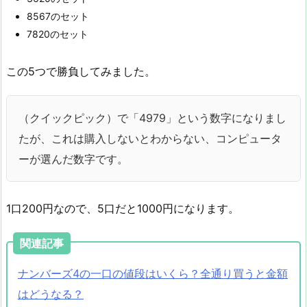
8567のセット
7820のセット
この5つで勝負してみました。
（クイックピック）で「4979」という数字になりまし
たが、これは購入しないとわからない、コンピュータ
ーが選んだ数字です。
1口200円なので、5口だと1000円になります。
関連記事
ナンバーズ4の一口の値段はいくら？全通り買うと金額
はどうなる？