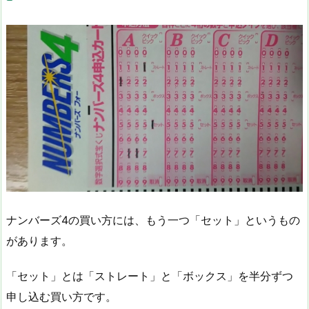
ナンバーズ4の買い方には、もう一つ「セット」というもの
があります。
「セット」とは「ストレート」と「ボックス」を半分ずつ
申し込む買い方です。