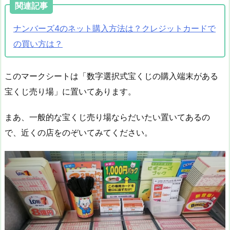
関連記事
ナンバーズ4のネット購入方法は？クレジットカードで
の買い方は？
このマークシートは「数字選択式宝くじの購入端末がある
宝くじ売り場」に置いてあります。
まあ、一般的な宝くじ売り場ならだいたい置いてあるの
で、近くの店をのぞいてみてください。