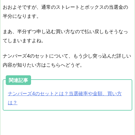
おおよそですが、通常のストレートとボックスの当選金の
半分になります。
まあ、半分ずつ申し込む買い方なので払い戻しもそうなっ
てしまいますよね。
ナンバーズ4のセットについて、もう少し突っ込んだ詳しい
内容が知りたい方はこちらへどうぞ。
関連記事
ナンバーズ4のセットとは？当選確率や金額、買い方
は？