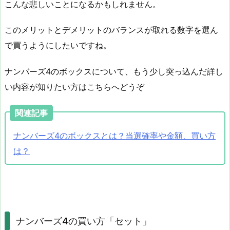
こんな悲しいことになるかもしれません。
このメリットとデメリットのバランスが取れる数字を選ん
で買うようにしたいですね。
ナンバーズ4のボックスについて、もう少し突っ込んだ詳し
い内容が知りたい方はこちらへどうぞ
関連記事
ナンバーズ4のボックスとは？当選確率や金額、買い方
は？
ナンバーズ4の買い方「セット」