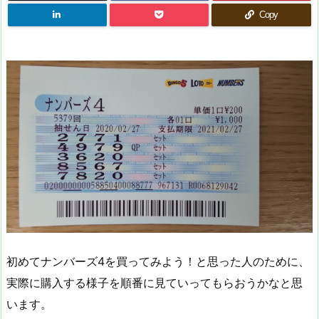
Copy
初めてナンバーズ4を買ってみよう！と思った人のために、
実際に購入する様子を順番に見ていってもらおうかなと思
います。