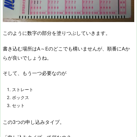
このように数字の部分を塗りつぶしていきます。
書き込む場所はA～Eのどこでも構いませんが、順番にAか
らが良いでしょうね。
そして、もう一つ必要なのが
ストレート
ボックス
セット
この3つの申し込みタイプ。