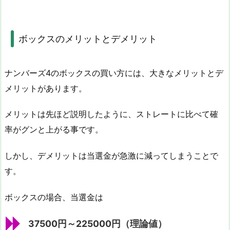
ボックスのメリットとデメリット
ナンバーズ4のボックスの買い方には、大きなメリットとデ
メリットがあります。
メリットは先ほど説明したように、ストレートに比べて確
率がグンと上がる事です。
しかし、デメリットは当選金が急激に減ってしまうことで
す。
ボックスの場合、当選金は
37500円～225000円（理論値）