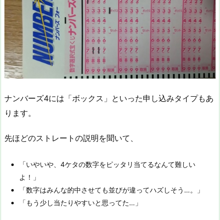
ナンバーズ4には「ボックス」といった申し込みタイプもあ
ります。
先ほどのストレートの説明を聞いて、
「いやいや、4ケタの数字をピッタリ当てるなんて難しい
よ！」
「数字はみんな的中させても並びが違ってハズしそう…。」
「もう少し当たりやすいと思ってた…」