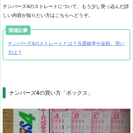
ナンバーズ4のストレートについて、もう少し突っ込んだ詳
しい内容が知りたい方はこちらへどうぞ。
関連記事
ナンバーズ4のストレートとは？当選確率や金額、買い
方は？
ナンバーズ4の買い方「ボックス」