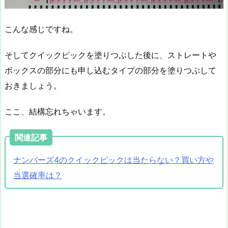
こんな感じですね。
そしてクイックピックを塗りつぶした後に、ストレートや
ボックスの部分にも申し込むタイプの部分を塗りつぶして
おきましょう。
ここ、結構忘れちゃいます。
関連記事
ナンバーズ4のクイックピックは当たらない？買い方や
当選確率は？