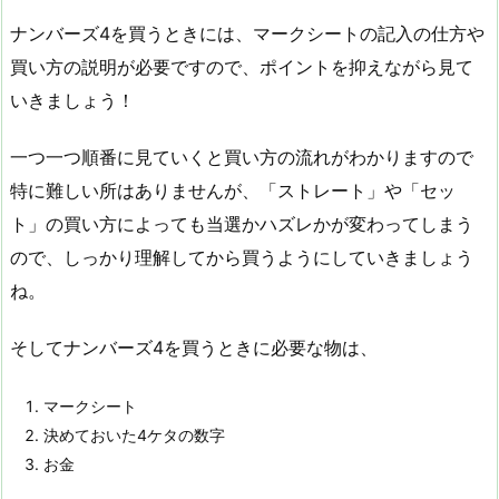
ナンバーズ4を買うときには、マークシートの記入の仕方や
買い方の説明が必要ですので、ポイントを抑えながら見て
いきましょう！
一つ一つ順番に見ていくと買い方の流れがわかりますので
特に難しい所はありませんが、「ストレート」や「セッ
ト」の買い方によっても当選かハズレかが変わってしまう
ので、しっかり理解してから買うようにしていきましょう
ね。
そしてナンバーズ4を買うときに必要な物は、
マークシート
決めておいた4ケタの数字
お金