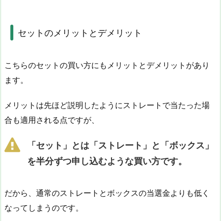
セットのメリットとデメリット
こちらのセットの買い方にもメリットとデメリットがあり
ます。
メリットは先ほど説明したようにストレートで当たった場
合も適用される点ですが、
「セット」とは「ストレート」と「ボックス」
を半分ずつ申し込むような買い方です。
だから、通常のストレートとボックスの当選金よりも低く
なってしまうのです。