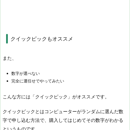
クイックピックもオススメ
また、
数字が選べない
完全に運任せでやってみたい
こんな方には「クイックピック」がオススメです。
クイックピックとはコンピューターがランダムに選んだ数
字で申し込む方法で、購入してはじめてその数字がわかる
というものです。