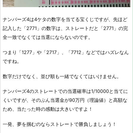
ナンバーズ4は4ケタの数字を当てる宝くじですが、先ほど
記入した「2771」の数字は、ストレートだと「2771」の完
全一致でなくては当選にならないのです。
つまり「1277」や「2717」、「7712」などではハズレなん
ですね。
数字だけでなく、並び順も一緒でなくてはいけません。
ナンバーズ4のストレートでの当選確率は1/10000と当てに
くいですが、そのぶん当選金が90万円（理論値）と高額な
ため、当たった時の感動は大きいですよ！
一発、夢を掴むのならストレートで勝負しましょう！