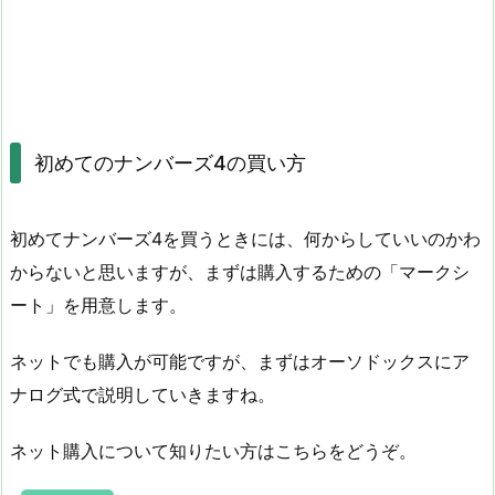
初めてのナンバーズ4の買い方
初めてナンバーズ4を買うときには、何からしていいのかわ
からないと思いますが、まずは購入するための「マークシ
ート」を用意します。
ネットでも購入が可能ですが、まずはオーソドックスにア
ナログ式で説明していきますね。
ネット購入について知りたい方はこちらをどうぞ。