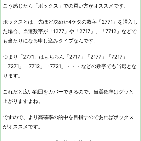
こう感じたら「ボックス」での買い方がオススメです。
ボックスとは、先ほど決めた4ケタの数字「2771」を購入し
た場合、当選数字が「1277」や「2717」、「7712」などで
も当たりになる申し込みタイプなんです。
つまり「2771」はもちろん「2717」「2177」「7217」
「7271」「7712」「7721」・・・などの数字でも当選とな
ります。
これだと広い範囲をカバーできるので、当選確率はグッと
上がりますよね。
ですので、より高確率の的中を目指すのであればボックス
がオススメです。