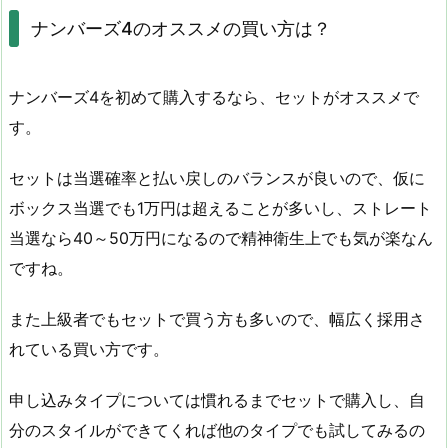
ナンバーズ4のオススメの買い方は？
ナンバーズ4を初めて購入するなら、セットがオススメで
す。
セットは当選確率と払い戻しのバランスが良いので、仮に
ボックス当選でも1万円は超えることが多いし、ストレート
当選なら40～50万円になるので精神衛生上でも気が楽なん
ですね。
また上級者でもセットで買う方も多いので、幅広く採用さ
れている買い方です。
申し込みタイプについては慣れるまでセットで購入し、自
分のスタイルができてくれば他のタイプでも試してみるの