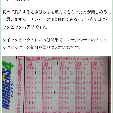
初めて購入するときは数字を選んでもらった方が楽しめる
と思いますが、ナンバーズ4に触れてみるという点ではクイ
ックピックもアリですね。
クイックピックの買い方は簡単で、マークシートの「クイ
ックピック」の部分を塗りつぶすだけです。