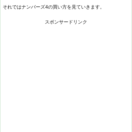
それではナンバーズ4の買い方を見ていきます。
スポンサードリンク