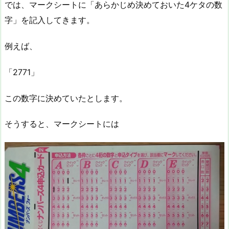
では、マークシートに「あらかじめ決めておいた4ケタの数
字」を記入してきます。
例えば、
「2771」
この数字に決めていたとします。
そうすると、マークシートには