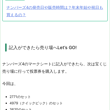
ナンバーズ4の発売日や販売時間は？年末年始や祝日も
買えるの？
記入ができたら売り場へLet’s GO!
ナンバーズ4のマークシートに記入ができたら、次は宝くじ
売り場に行って投票券を購入します。
今回は、
2771のセット
4979（クイックピック）のセット
3620のセット