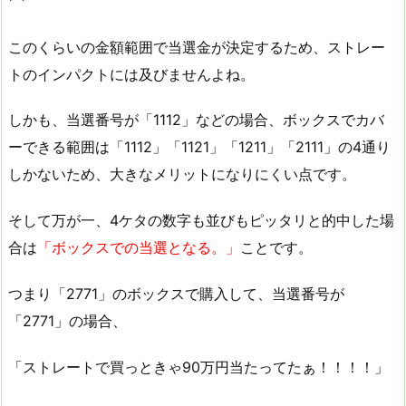
このくらいの金額範囲で当選金が決定するため、ストレー
トのインパクトには及びませんよね。
しかも、当選番号が「1112」などの場合、ボックスでカバ
ーできる範囲は「1112」「1121」「1211」「2111」の4通り
しかないため、大きなメリットになりにくい点です。
そして万が一、4ケタの数字も並びもピッタリと的中した場
合は
「ボックスでの当選となる。」
ことです。
つまり「2771」のボックスで購入して、当選番号が
「2771」の場合、
「ストレートで買っときゃ90万円当たってたぁ！！！！」