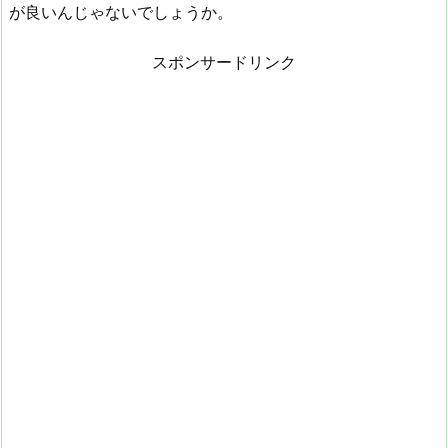
が良いんじゃないでしょうか。
スポンサードリンク