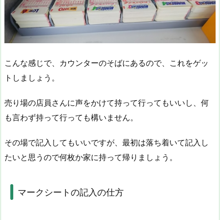
こんな感じで、カウンターのそばにあるので、これをゲッ
トしましょう。
売り場の店員さんに声をかけて持って行ってもいいし、何
も言わず持って行っても構いません。
その場で記入してもいいですが、最初は落ち着いて記入し
たいと思うので何枚か家に持って帰りましょう。
マークシートの記入の仕方