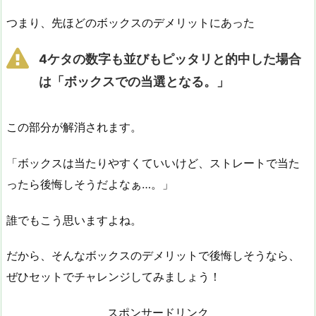
つまり、先ほどのボックスのデメリットにあった
4ケタの数字も並びもピッタリと的中した場合
は「ボックスでの当選となる。」
この部分が解消されます。
「ボックスは当たりやすくていいけど、ストレートで当た
ったら後悔しそうだよなぁ…。」
誰でもこう思いますよね。
だから、そんなボックスのデメリットで後悔しそうなら、
ぜひセットでチャレンジしてみましょう！
スポンサードリンク