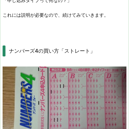
「申し込みタイプって何なの？」
これには説明が必要なので、続けてみていきます。
ナンバーズ4の買い方「ストレート」