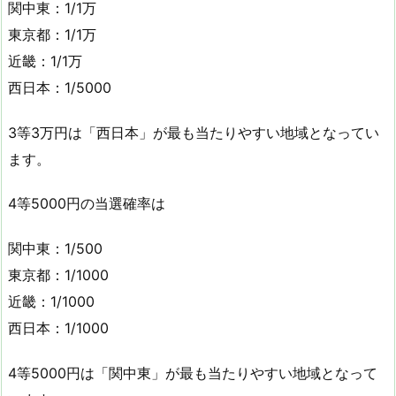
関中東：1/1万
東京都：1/1万
近畿：1/1万
西日本：1/5000
3等3万円は「西日本」が最も当たりやすい地域となってい
ます。
4等5000円の当選確率は
関中東：1/500
東京都：1/1000
近畿：1/1000
西日本：1/1000
4等5000円は「関中東」が最も当たりやすい地域となって