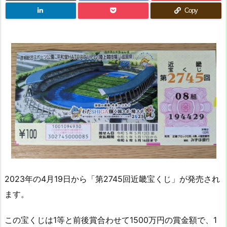
Copy
2023年の4月19日から「第2745回近畿宝くじ」が発売され
ます。
この宝くじは1等と前後賞合わせて1500万円の賞金額で、1