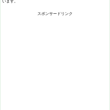
います。
スポンサードリンク