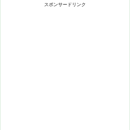
スポンサードリンク