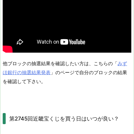
他ブロックの抽選結果を確認したい方は、こちらの「
みず
ほ銀行の抽選結果発表
」のページで自分のブロックの結果
を確認して下さい。
第2745回近畿宝くじを買う日はいつが良い？