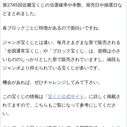
第2745回近畿宝くじの当選確率や本数、発売日や抽選日な
どまとめました。
各ブロックごとに特徴があるので面白いですね。
ジャンボ宝くじとは違い、毎月さまざまな形で販売される
「全国通常宝くじ」や「ブロック宝くじ」は、規模は小さ
いもののしっかりとした形で販売されていますし、値段も
ジャンボより抑えられている宝くじが多いです。
機会があれば、ぜひチャレンジしてみて下さい。
この宝くじの情報は「
宝くじ公式サイト
」に詳しく掲載さ
れてますので、こちらもご覧になって参考にしてくださ
い。