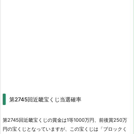
第2745回近畿宝くじ当選確率
第2745回近畿宝くじの賞金は1等1000万円、前後賞250万
円の宝くじとなっていますが、この宝くじは「ブロックく