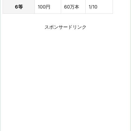
6等
100円
60万本
1/10
スポンサードリンク