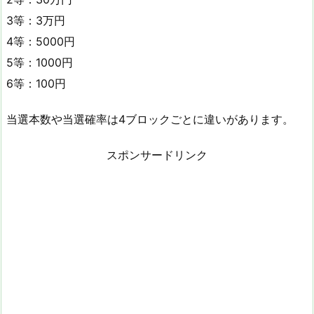
3等：3万円
4等：5000円
5等：1000円
6等：100円
当選本数や当選確率は4ブロックごとに違いがあります。
スポンサードリンク