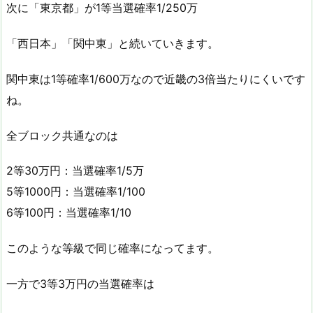
次に「東京都」が1等当選確率1/250万
「西日本」「関中東」と続いていきます。
関中東は1等確率1/600万なので近畿の3倍当たりにくいです
ね。
全ブロック共通なのは
2等30万円：当選確率1/5万
5等1000円：当選確率1/100
6等100円：当選確率1/10
このような等級で同じ確率になってます。
一方で3等3万円の当選確率は