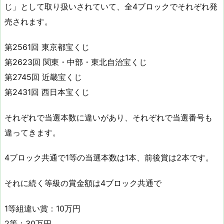
じ」として取り扱いされていて、全4ブロックでそれぞれ発
売されます。
第2561回 東京都宝くじ
第2623回 関東・中部・東北自治宝くじ
第2745回 近畿宝くじ
第2431回 西日本宝くじ
それぞれで当選本数に違いがあり、それぞれで当選番号も
違ってきます。
4ブロック共通で1等の当選本数は1本、前後賞は2本です。
それに続く等級の賞金額は4ブロック共通で
1等組違い賞：10万円
2等：30万円