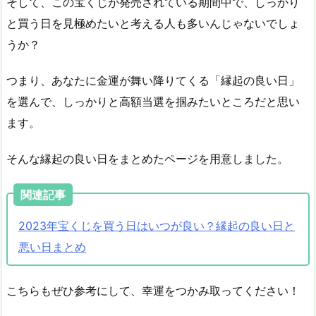
そして、この宝くじが発売されている期間中で、しっかり
と買う日を見極めたいと考える人も多いんじゃないでしょ
うか？
つまり、あなたに金運が舞い降りてくる「縁起の良い日」
を選んで、しっかりと高額当選を掴みたいところだと思い
ます。
そんな縁起の良い日をまとめたページを用意しました。
関連記事
2023年宝くじを買う日はいつが良い？縁起の良い日と
悪い日まとめ
こちらもぜひ参考にして、幸運をつかみ取ってください！