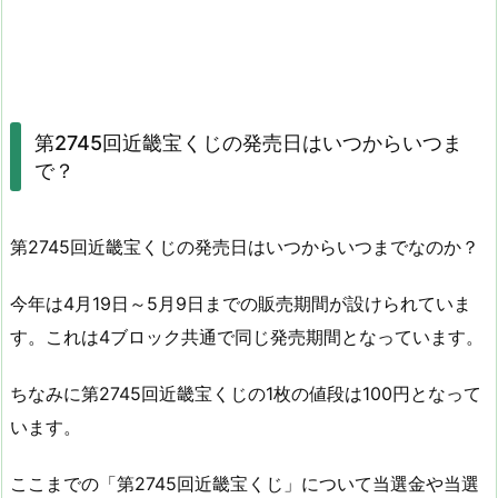
第2745回近畿宝くじの発売日はいつからいつま
で？
第2745回近畿宝くじの発売日はいつからいつまでなのか？
今年は4月19日～5月9日までの販売期間が設けられていま
す。これは4ブロック共通で同じ発売期間となっています。
ちなみに第2745回近畿宝くじの1枚の値段は100円となって
います。
ここまでの「第2745回近畿宝くじ」について当選金や当選