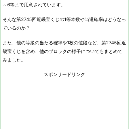
～6等まで用意されています。
そんな第2745回近畿宝くじの1等本数や当選確率はどうなっ
ているのか？
また、他の等級の当たる確率や1枚の値段など、第2745回近
畿宝くじを含め、他のブロックの様子についてもまとめて
みました。
スポンサードリンク