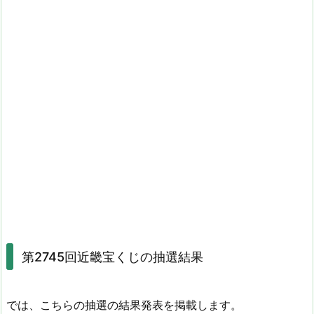
第2745回近畿宝くじの抽選結果
では、こちらの抽選の結果発表を掲載します。