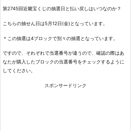
第2745回近畿宝くじの抽選日と払い戻しはいつなのか？
こちらの抽せん日は5月12日(金)となっています。
＊この抽選は4ブロックで別々の抽選となっています。
ですので、それぞれで当選番号が違うので、確認の際はあ
なたが購入したブロックの当選番号をチェックするように
してください。
スポンサードリンク