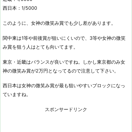
西日本：1/5000
このように、女神の微笑み賞でも少し差があります。
関中東は1等や前後賞が狙いにくいので、3等や女神の微笑
み賞を狙う人はとても向いてます。
東京・近畿はバランスが良いですね。しかし東京都のみ女
神の微笑み賞が2万円となってるので注意して下さい。
西日本は女神の微笑み賞が最も狙いやすいブロックになっ
ていますね。
スポンサードリンク