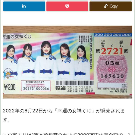
Copy
2022年の6月22日から「幸運の女神くじ」が発売されま
す。