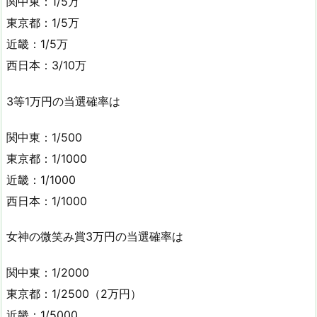
関中東：1/5万
東京都：1/5万
近畿：1/5万
西日本：3/10万
3等1万円の当選確率は
関中東：1/500
東京都：1/1000
近畿：1/1000
西日本：1/1000
女神の微笑み賞3万円の当選確率は
関中東：1/2000
東京都：1/2500（2万円）
近畿：1/5000