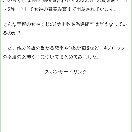
この宝くじは1等と前後賞合わせて3000万円の賞金額で、1
～5等、そして女神の微笑み賞まで用意されています。
そんな幸運の女神くじの1等本数や当選確率はどうなってい
るのか？
また、他の等級の当たる確率や1枚の値段など、4ブロック
の幸運の女神くじについてまとめてみました。
スポンサードリンク