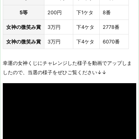
5等
200円
下1ケタ
8番
女神の微笑み賞
3万円
下4ケタ
2778番
女神の微笑み賞
3万円
下4ケタ
6070番
幸運の女神くじにチャレンジした様子を動画でアップしま
したので、当選の様子をぜひご覧ください↓↓