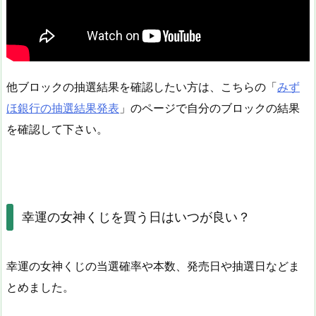
他ブロックの抽選結果を確認したい方は、こちらの「
みず
ほ銀行の抽選結果発表
」のページで自分のブロックの結果
を確認して下さい。
幸運の女神くじを買う日はいつが良い？
幸運の女神くじの当選確率や本数、発売日や抽選日などま
とめました。