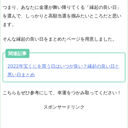
つまり、あなたに金運が舞い降りてくる「縁起の良い日」
を選んで、しっかりと高額当選を掴みたいところだと思い
ます。
そんな縁起の良い日をまとめたページを用意しました。
関連記事
2022年宝くじを買う日はいつが良い？縁起の良い日と
悪い日まとめ
こちらもぜひ参考にして、幸運をつかみ取ってください！
スポンサードリンク