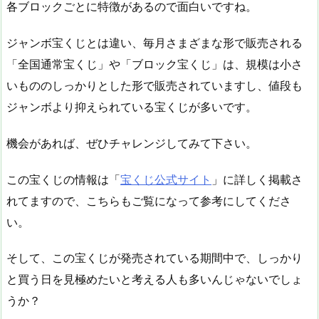
各ブロックごとに特徴があるので面白いですね。
ジャンボ宝くじとは違い、毎月さまざまな形で販売される
「全国通常宝くじ」や「ブロック宝くじ」は、規模は小さ
いもののしっかりとした形で販売されていますし、値段も
ジャンボより抑えられている宝くじが多いです。
機会があれば、ぜひチャレンジしてみて下さい。
この宝くじの情報は「
宝くじ公式サイト
」に詳しく掲載さ
れてますので、こちらもご覧になって参考にしてくださ
い。
そして、この宝くじが発売されている期間中で、しっかり
と買う日を見極めたいと考える人も多いんじゃないでしょ
うか？