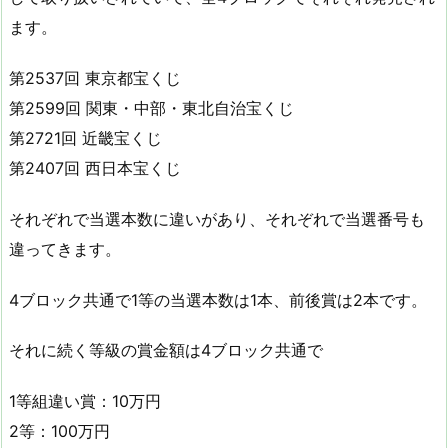
ます。
第2537回 東京都宝くじ
第2599回 関東・中部・東北自治宝くじ
第2721回 近畿宝くじ
第2407回 西日本宝くじ
それぞれで当選本数に違いがあり、それぞれで当選番号も
違ってきます。
4ブロック共通で1等の当選本数は1本、前後賞は2本です。
それに続く等級の賞金額は4ブロック共通で
1等組違い賞：10万円
2等：100万円