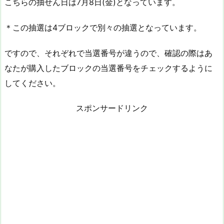
こちらの抽せん日は7月8日(金)となっています。
＊この抽選は4ブロックで別々の抽選となっています。
ですので、それぞれで当選番号が違うので、確認の際はあ
なたが購入したブロックの当選番号をチェックするように
してください。
スポンサードリンク