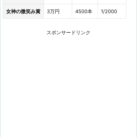
女神の微笑み賞
3万円
4500本
1/2000
スポンサードリンク