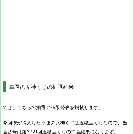
幸運の女神くじの抽選結果
では、こちらの抽選の結果発表を掲載します。
今回僕が購入した幸運の女神くじは近畿宝くじなので、当
選番号は第2721回近畿宝くじの抽選結果になります。