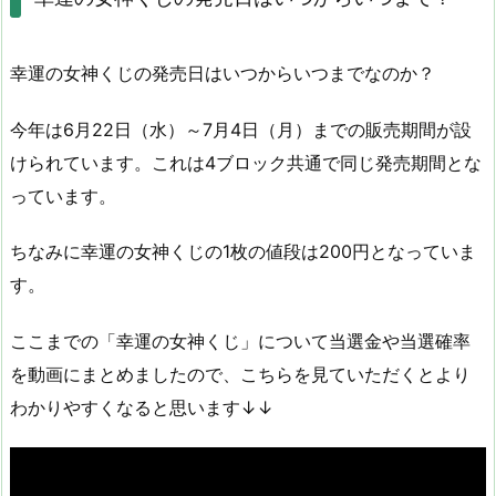
幸運の女神くじの発売日はいつからいつまでなのか？
今年は6月22日（水）～7月4日（月）までの販売期間が設
けられています。これは4ブロック共通で同じ発売期間とな
っています。
ちなみに幸運の女神くじの1枚の値段は200円となっていま
す。
ここまでの「幸運の女神くじ」について当選金や当選確率
を動画にまとめましたので、こちらを見ていただくとより
わかりやすくなると思います↓↓