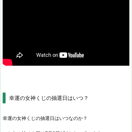
幸運の女神くじの抽選日はいつ？
幸運の女神くじの抽選日はいつなのか？