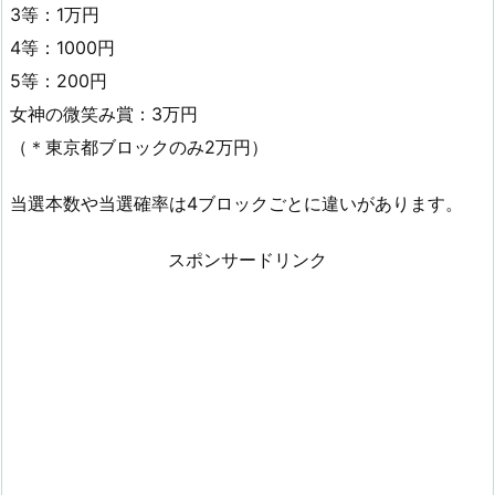
3等：1万円
4等：1000円
5等：200円
女神の微笑み賞：3万円
（＊東京都ブロックのみ2万円）
当選本数や当選確率は4ブロックごとに違いがあります。
スポンサードリンク