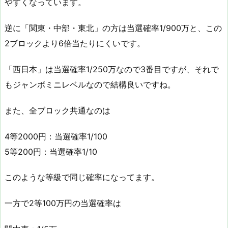
やすくなっています。
逆に「関東・中部・東北」の方は当選確率1/900万と、この
2ブロックより6倍当たりにくいです。
「西日本」は当選確率1/250万なので3番目ですが、それで
もジャンボミニレベルなので結構良いですね。
また、全ブロック共通なのは
4等2000円：当選確率1/100
5等200円：当選確率1/10
このような等級で同じ確率になってます。
一方で2等100万円の当選確率は