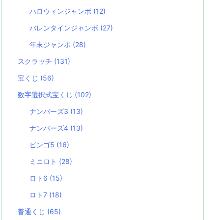
ハロウィンジャンボ
(12)
バレンタインジャンボ
(27)
年末ジャンボ
(28)
スクラッチ
(131)
宝くじ
(56)
数字選択式宝くじ
(102)
ナンバーズ3
(13)
ナンバーズ4
(13)
ビンゴ5
(16)
ミニロト
(28)
ロト6
(15)
ロト7
(18)
普通くじ
(65)