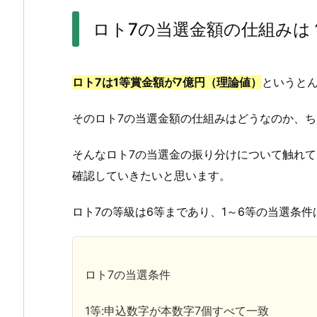
ロト7の当選金額の仕組みは
ロト7は1等賞金額が7億円（理論値）
というと
そのロト7の当選金額の仕組みはどうなのか、
そんなロト7の当選金の振り分けについて触れて
確認していきたいと思います。
ロト7の等級は6等まであり、1～6等の当選条件
ロト7の当選条件
1等:申込数字が本数字7個すべて一致