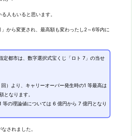
いる人もいると思います。
月」から変更され、最高額も変わったし2～6等内に
 指定都市は、数字選択式宝くじ「ロト 7」の当せ
 613 回）より、キャリーオーバー発生時の1 等最高は
の増額となります。
等の理論値については 6 億円から 7 億円となり
がなされました。