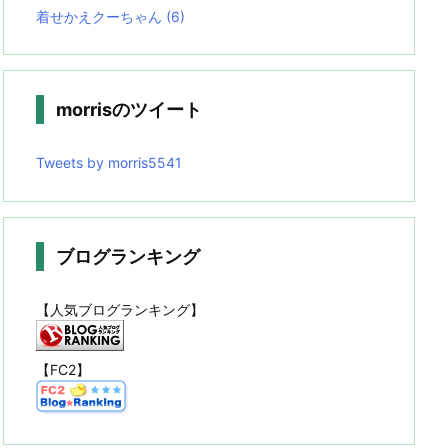
着せかえクーちゃん
(6)
morrisのツイート
Tweets by morris5541
ブログランキング
【人気ブログランキング】
【FC2】