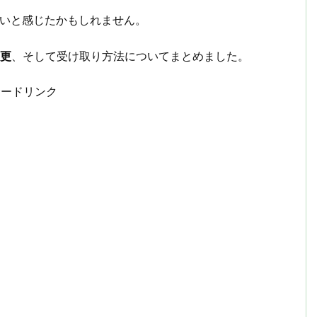
しいと感じたかもしれません。
更
、そして受け取り方法についてまとめました。
サードリンク