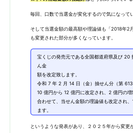
毎回、口数で当選金が変化するので気になって
そして当選金額の最高額や理論値も「2018年2
も変更された部分が多くなっています。
宝くじの発売元である全国都道府県及び 20
ん金
額を改定致します。
令和 7 年 2 月 14 日（金）抽せん分（第
10 億円から 12 億円に改定され、2 億円
合わせて、当せん金額の理論値も改定され、1 
ます。
というような発表があり、２０２５年から変更