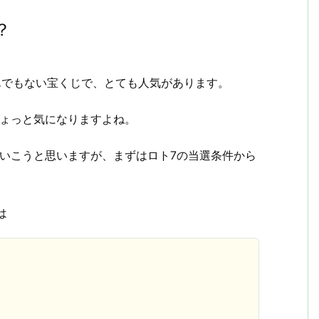
？
んでもない宝くじで、とても人気があります。
ちょっと気になりますよね。
いこうと思いますが、まずはロト7の当選条件から
は