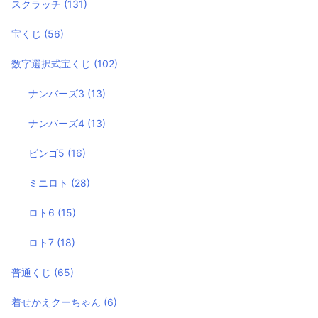
スクラッチ
(131)
宝くじ
(56)
数字選択式宝くじ
(102)
ナンバーズ3
(13)
ナンバーズ4
(13)
ビンゴ5
(16)
ミニロト
(28)
ロト6
(15)
ロト7
(18)
普通くじ
(65)
着せかえクーちゃん
(6)