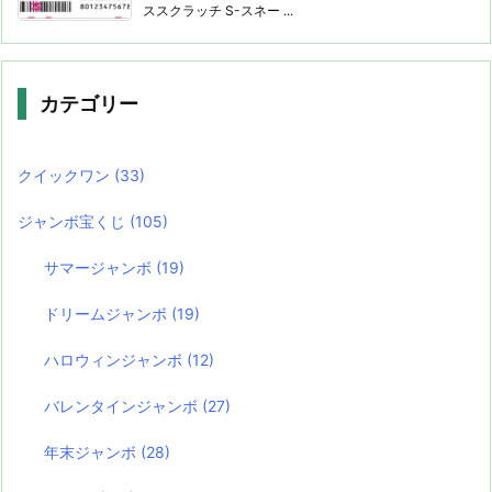
ススクラッチ S-スネー ...
カテゴリー
クイックワン
(33)
ジャンボ宝くじ
(105)
サマージャンボ
(19)
ドリームジャンボ
(19)
ハロウィンジャンボ
(12)
バレンタインジャンボ
(27)
年末ジャンボ
(28)