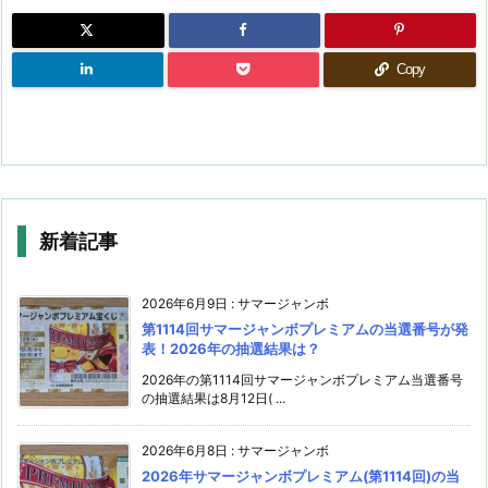
Copy
新着記事
2026年6月9日
:
サマージャンボ
第1114回サマージャンボプレミアムの当選番号が発
表！2026年の抽選結果は？
2026年の第1114回サマージャンボプレミアム当選番号
の抽選結果は8月12日( ...
2026年6月8日
:
サマージャンボ
2026年サマージャンボプレミアム(第1114回)の当