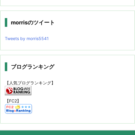
morrisのツイート
Tweets by morris5541
ブログランキング
【人気ブログランキング】
【FC2】