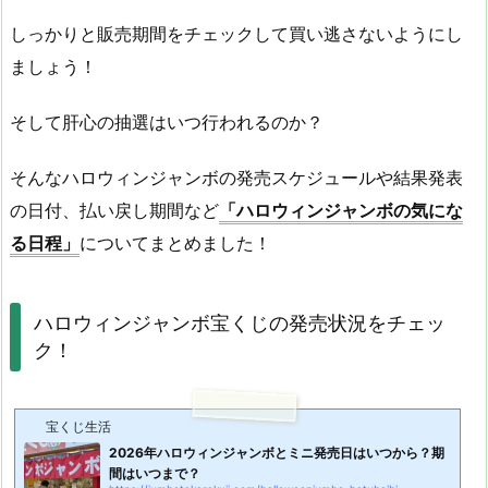
しっかりと販売期間をチェックして買い逃さないようにし
ましょう！
そして肝心の抽選はいつ行われるのか？
そんなハロウィンジャンボの発売スケジュールや結果発表
の日付、払い戻し期間など
「ハロウィンジャンボの気にな
る日程」
についてまとめました！
ハロウィンジャンボ宝くじの発売状況をチェッ
ク！
宝くじ生活
2026年ハロウィンジャンボとミニ発売日はいつから？期
間はいつまで？