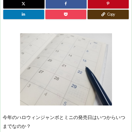
Copy
今年のハロウィンジャンボとミニの発売日はいつからいつ
までなのか？