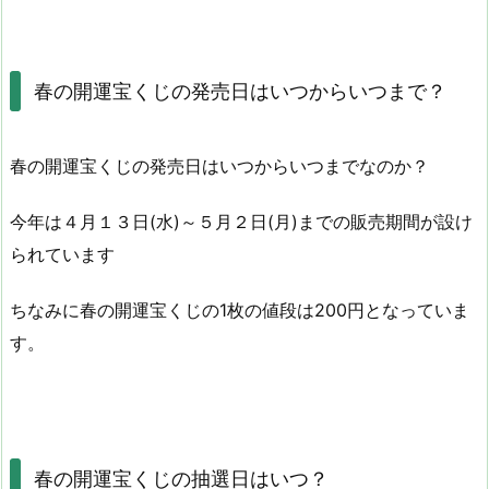
春の開運宝くじの発売日はいつからいつまで？
春の開運宝くじの発売日はいつからいつまでなのか？
今年は４月１３日(水)～５月２日(月)までの販売期間が設け
られています
ちなみに春の開運宝くじの1枚の値段は200円となっていま
す。
春の開運宝くじの抽選日はいつ？