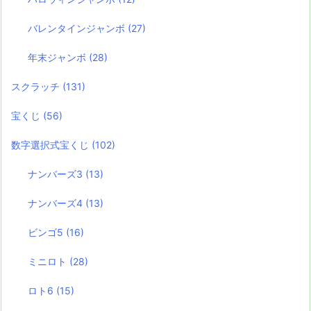
バレンタインジャンボ
(27)
年末ジャンボ
(28)
スクラッチ
(131)
宝くじ
(56)
数字選択式宝くじ
(102)
ナンバーズ3
(13)
ナンバーズ4
(13)
ビンゴ5
(16)
ミニロト
(28)
ロト6
(15)