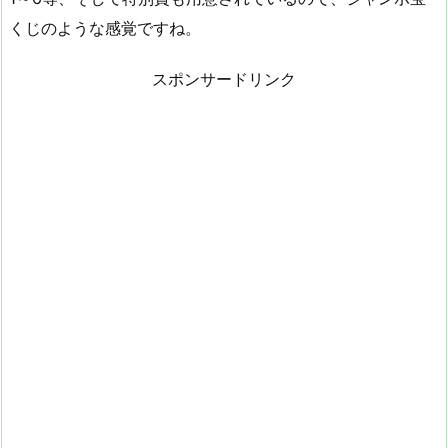
くじのような感覚ですね。
スポンサードリンク