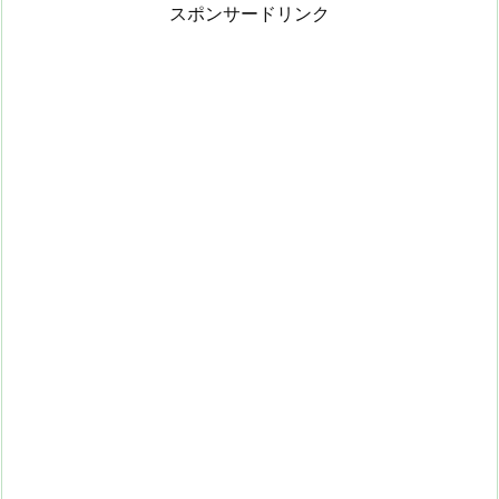
スポンサードリンク