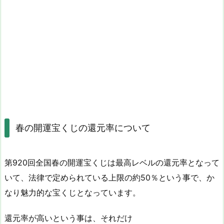
春の開運宝くじの還元率について
第920回全国春の開運宝くじは最高レベルの還元率となって
いて、法律で定められている上限の約50％という事で、か
なり魅力的な宝くじとなっています。
還元率が高いという事は、それだけ