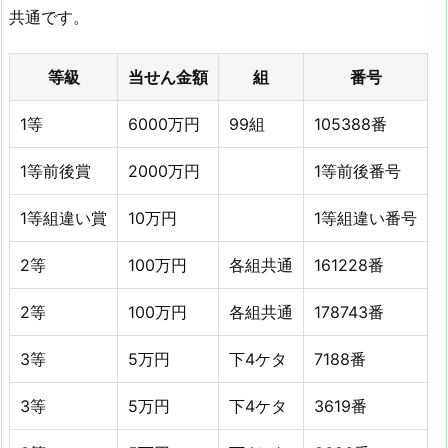
共通です。
等級
当せん金額
組
番号
1等
6000万円
99組
105388番
1等前後賞
2000万円
1等前後番号
1等組違い賞
10万円
1等組違い番号
2等
100万円
各組共通
161228番
2等
100万円
各組共通
178743番
3等
5万円
下4ケタ
7188番
3等
5万円
下4ケタ
3619番