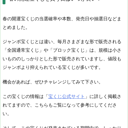
春の開運宝くじの当選確率や本数、発売日や抽選日などま
とめました。
ジャンボ宝くじとは違い、毎月さまざまな形で販売される
「全国通常宝くじ」や「ブロック宝くじ」は、規模は小さ
いもののしっかりとした形で販売されていますし、値段も
ジャンボより抑えられている宝くじが多いです。
機会があれば、ぜひチャレンジしてみて下さい。
この宝くじの情報は「
宝くじ公式サイト
」に詳しく掲載さ
れてますので、こちらもご覧になって参考にしてくださ
い。
そして、この宝くじが発売されている期間中で、しっかり