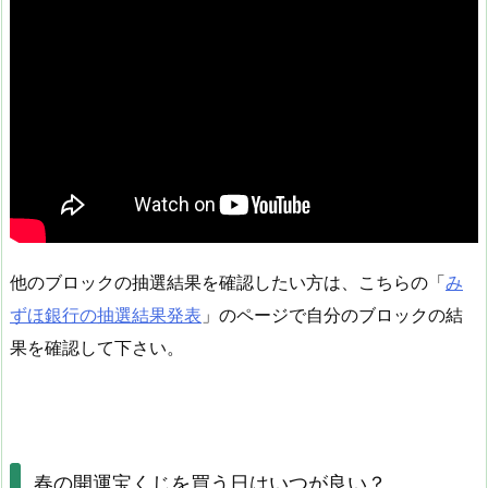
他のブロックの抽選結果を確認したい方は、こちらの「
み
ずほ銀行の抽選結果発表
」のページで自分のブロックの結
果を確認して下さい。
春の開運宝くじを買う日はいつが良い？