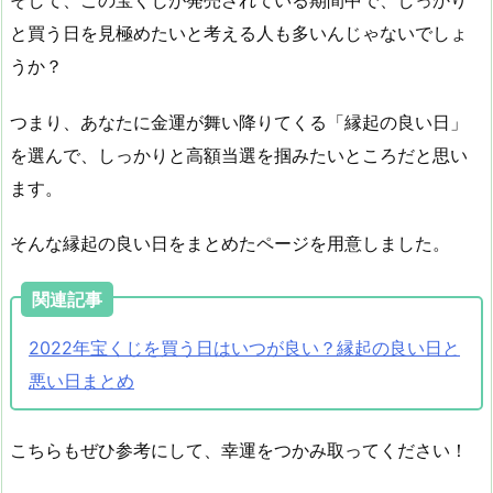
と買う日を見極めたいと考える人も多いんじゃないでしょ
うか？
つまり、あなたに金運が舞い降りてくる「縁起の良い日」
を選んで、しっかりと高額当選を掴みたいところだと思い
ます。
そんな縁起の良い日をまとめたページを用意しました。
関連記事
2022年宝くじを買う日はいつが良い？縁起の良い日と
悪い日まとめ
こちらもぜひ参考にして、幸運をつかみ取ってください！