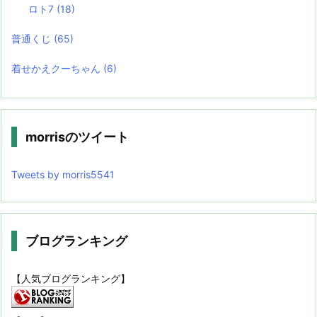
ロト7
(18)
普通くじ
(65)
着せかえクーちゃん
(6)
morrisのツイート
Tweets by morris5541
ブログランキング
【人気ブログランキング】