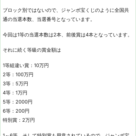
ブロック別ではないので、ジャンボ宝くじのように全国共
通の当選本数、当選番号となっています。
今回は1等の当選本数は2本、前後賞は4本となっています。
それに続く等級の賞金額は
1等組違い賞：10万円
2等：100万円
3等：5万円
4等：1万円
5等：2000円
6等：200円
特別賞：2万円
1～6等、そして特別賞も用意されているので、ジャンボ宝