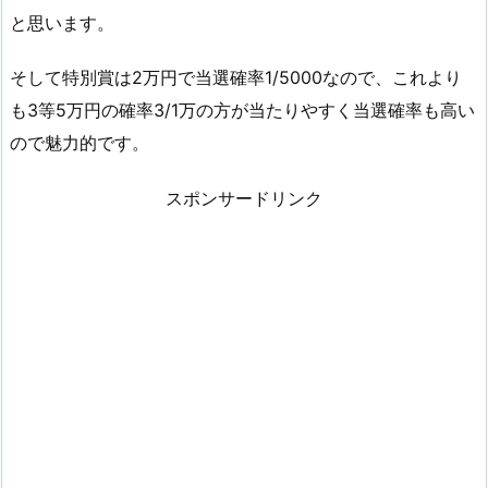
と思います。
そして特別賞は2万円で当選確率1/5000なので、これより
も3等5万円の確率3/1万の方が当たりやすく当選確率も高い
ので魅力的です。
スポンサードリンク