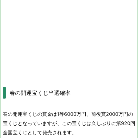
春の開運宝くじ当選確率
春の開運宝くじの賞金は1等6000万円、前後賞2000万円の
宝くじとなっていますが、この宝くじは久しぶりに第920回
全国宝くじとして発売されます。