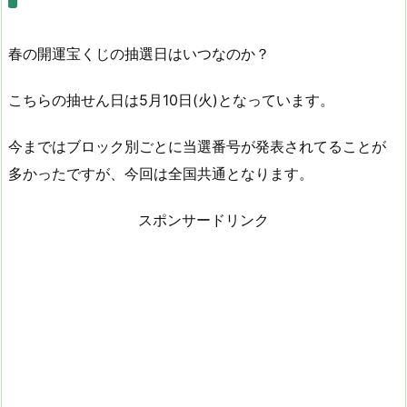
春の開運宝くじの抽選日はいつなのか？
こちらの抽せん日は5月10日(火)となっています。
今まではブロック別ごとに当選番号が発表されてることが
多かったですが、今回は全国共通となります。
スポンサードリンク