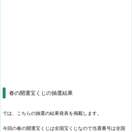
春の開運宝くじの抽選結果
では、こちらの抽選の結果発表を掲載します。
今回の春の開運宝くじは全国宝くじなので当選番号は全国