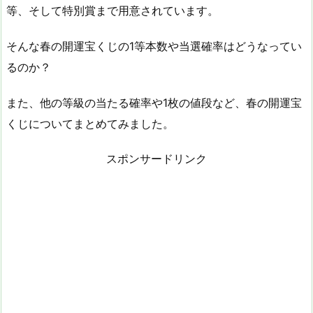
等、そして特別賞まで用意されています。
そんな春の開運宝くじの1等本数や当選確率はどうなってい
るのか？
また、他の等級の当たる確率や1枚の値段など、春の開運宝
くじについてまとめてみました。
スポンサードリンク