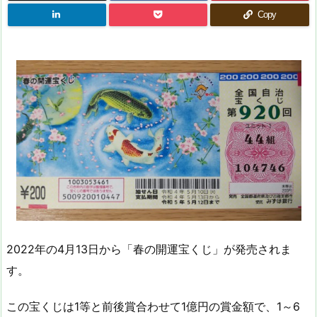
Copy
2022年の4月13日から「春の開運宝くじ」が発売されま
す。
この宝くじは1等と前後賞合わせて1億円の賞金額で、1～6