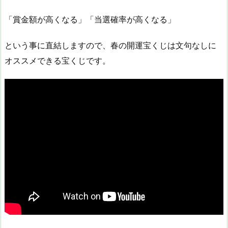
「賞金額が高くなる」「当選確率が高くなる」
という事に直結しますので、春の開運宝くじは文句なしに
オススメできる宝くじです。