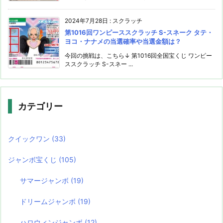
2024年7月28日
:
スクラッチ
第1016回ワンピーススクラッチ S-スネーク タテ・
ヨコ・ナナメの当選確率や当選金額は？
今回の挑戦は、こちら↓ 第1016回全国宝くじ ワンピー
ススクラッチ S-スネー ...
カテゴリー
クイックワン
(33)
ジャンボ宝くじ
(105)
サマージャンボ
(19)
ドリームジャンボ
(19)
ハロウィンジャンボ
(12)