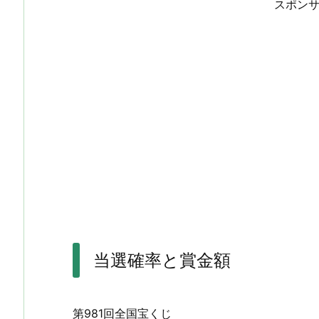
スポン
当選確率と賞金額
第981回全国宝くじ