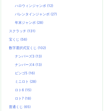
ハロウィンジャンボ
(12)
バレンタインジャンボ
(27)
年末ジャンボ
(28)
スクラッチ
(131)
宝くじ
(56)
数字選択式宝くじ
(102)
ナンバーズ3
(13)
ナンバーズ4
(13)
ビンゴ5
(16)
ミニロト
(28)
ロト6
(15)
ロト7
(18)
普通くじ
(65)