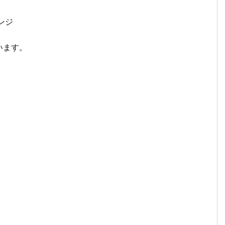
ンジ
います。