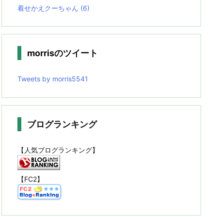
着せかえクーちゃん
(6)
morrisのツイート
Tweets by morris5541
ブログランキング
【人気ブログランキング】
【FC2】