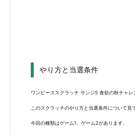
やり方と当選条件
ワンピーススクラッチ サンジ5 食欲の秋チャレ
このスクラッチのやり方と当選条件について見
今回の種類はゲーム1、ゲーム2があります。