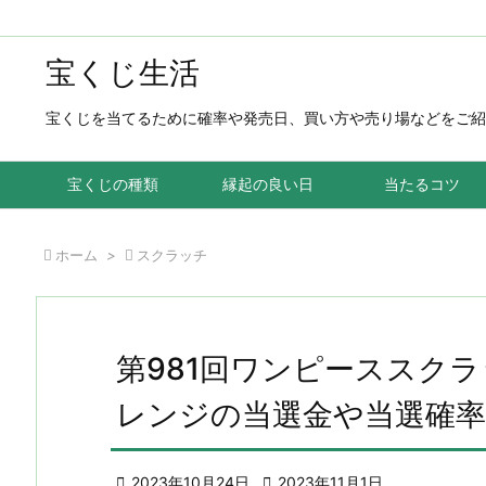
宝くじ生活
宝くじを当てるために確率や発売日、買い方や売り場などをご紹
宝くじの種類
縁起の良い日
当たるコツ

ホーム
>

スクラッチ
第981回ワンピーススクラ
レンジの当選金や当選確

2023年10月24日

2023年11月1日