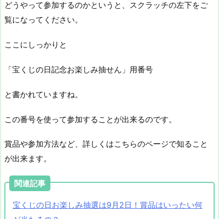
どうやって参加するのかというと、スクラッチの左下をご
覧になってください。
ここにしっかりと
「宝くじの日記念お楽しみ抽せん」用番号
と書かれていますね。
この番号を使って参加することが出来るのです。
賞品や参加方法など、詳しくはこちらのページで知ること
が出来ます。
関連記事
宝くじの日お楽しみ抽選は9月2日！賞品はいったい何