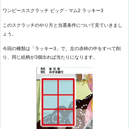
ワンピーススクラッチ ビッグ・マム2 ラッキー3
このスクラッチのやり方と当選条件について見ていきまし
ょう。
今回の種類は「ラッキー3」で、左の赤枠の中をすべて削
り、同じ絵柄が3個出れば当たりになります。