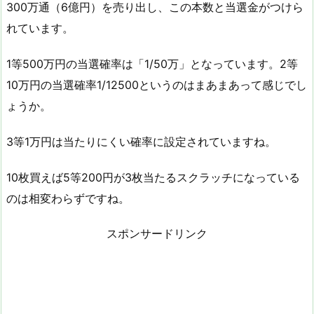
300万通（6億円）を売り出し、この本数と当選金がつけら
れています。
1等500万円の当選確率は「1/50万」となっています。2等
10万円の当選確率1/12500というのはまあまあって感じでし
ょうか。
3等1万円は当たりにくい確率に設定されていますね。
10枚買えば5等200円が3枚当たるスクラッチになっている
のは相変わらずですね。
スポンサードリンク