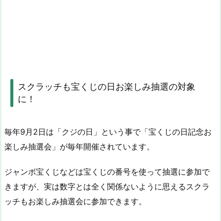
スクラッチも宝くじの日お楽しみ抽選の対象
に！
毎年9月2日は「クジの日」という事で「宝くじの日記念お
楽しみ抽選会」が毎年開催されています。
ジャンボ宝くじなどは宝くじの番号を使って抽選に参加で
きますが、実は数字とは全く関係ないように思えるスクラ
ッチもお楽しみ抽選会に参加できます。