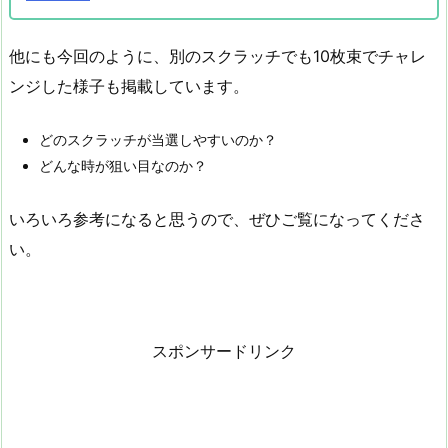
他にも今回のように、別のスクラッチでも10枚束でチャレ
ンジした様子も掲載しています。
どのスクラッチが当選しやすいのか？
どんな時が狙い目なのか？
いろいろ参考になると思うので、ぜひご覧になってくださ
い。
スポンサードリンク