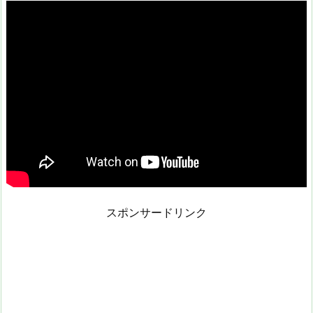
スポンサードリンク