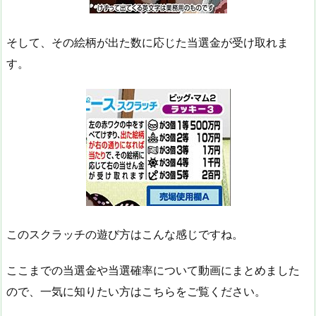
そして、その絵柄が出た数に応じた当選金が受け取れま
す。
このスクラッチの遊び方はこんな感じですね。
ここまでの当選金や当選確率について動画にまとめました
ので、一気に知りたい方はこちらをご覧ください。