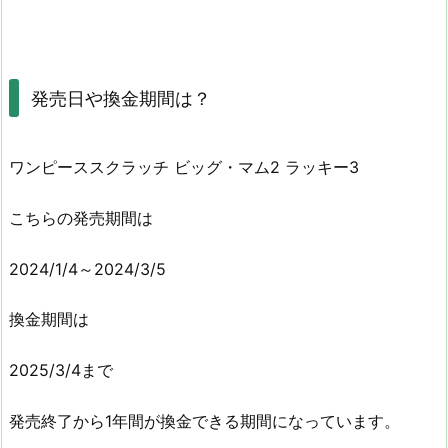
発売日や換金期間は？
ワンピーススクラッチ ビッグ・マム2 ラッキー3
こちらの発売期間は
2024/1/4～2024/3/5
換金期間は
2025/3/4まで
発売終了から1年間が換金できる期間になっています。