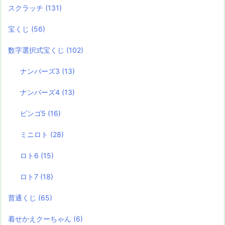
スクラッチ
(131)
宝くじ
(56)
数字選択式宝くじ
(102)
ナンバーズ3
(13)
ナンバーズ4
(13)
ビンゴ5
(16)
ミニロト
(28)
ロト6
(15)
ロト7
(18)
普通くじ
(65)
着せかえクーちゃん
(6)