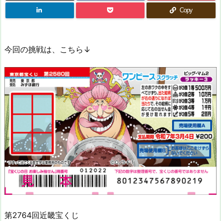
Copy
今回の挑戦は、こちら↓
第2764回近畿宝くじ