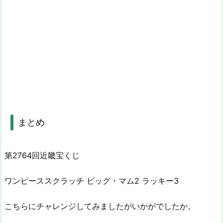
まとめ
第2764回近畿宝くじ
ワンピーススクラッチ ビッグ・マム2 ラッキー3
こちらにチャレンジしてみましたがいかがでしたか。