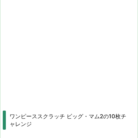
ワンピーススクラッチ ビッグ・マム2の10枚チ
ャレンジ