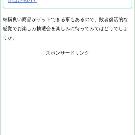
が当たるの？
結構良い商品がゲットできる事もあるので、敗者復活的な
感覚でお楽しみ抽選会を楽しみに待ってみてはどうでしょ
うか。
スポンサードリンク