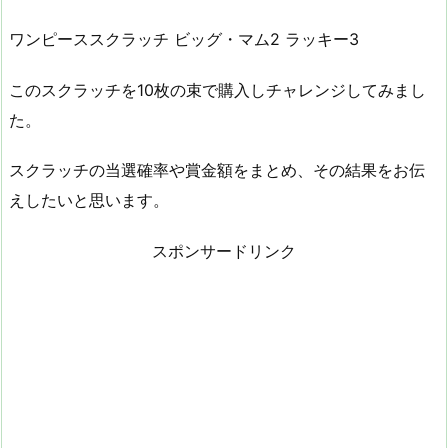
ワンピーススクラッチ ビッグ・マム2 ラッキー3
このスクラッチを10枚の束で購入しチャレンジしてみまし
た。
スクラッチの当選確率や賞金額をまとめ、その結果をお伝
えしたいと思います。
スポンサードリンク