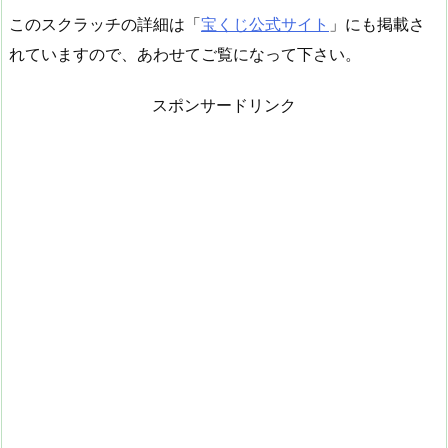
このスクラッチの詳細は「
宝くじ公式サイト
」にも掲載さ
れていますので、あわせてご覧になって下さい。
スポンサードリンク