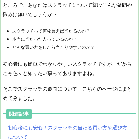
ところで、あなたはスクラッチについて普段こんな疑問や
悩みは無いでしょうか？
スクラッチって何枚買えば当たるのか？
本当に当たった人っているのか？
どんな買い方をしたら当たりやすいのか？
初心者にも簡単でわかりやすいスクラッチですが、だから
こそ色々と知りたい事ってありますよね。
そこでスクラッチの疑問について、こちらのページにまと
めてみました。
関連記事
初心者にも安心！スクラッチの当たる買い方や選び方
について