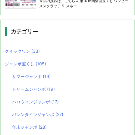
今回の挑戦は、こちら↓ 第1016回全国宝くじ ワンピー
ススクラッチ S-スネー ...
カテゴリー
クイックワン
(33)
ジャンボ宝くじ
(105)
サマージャンボ
(19)
ドリームジャンボ
(19)
ハロウィンジャンボ
(12)
バレンタインジャンボ
(27)
年末ジャンボ
(28)