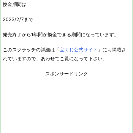
換金期間は
2023/2/7まで
発売終了から1年間が換金できる期間になっています。
このスクラッチの詳細は「
宝くじ公式サイト
」にも掲載さ
れていますので、あわせてご覧になって下さい。
スポンサードリンク