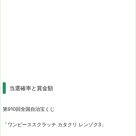
当選確率と賞金額
第910回全国自治宝くじ
「ワンピーススクラッチ カタクリ レンゾク3」