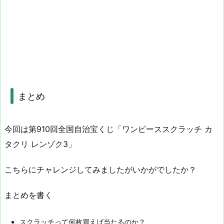
まとめ
今回は第910回全国自治宝くじ「ワンピーススクラッチ カ
タクリ レンゾク3」
こちらにチャレンジしてみましたがいかがでしたか？
まとめを書く
スクラッチって何枚買えば当たるのか？