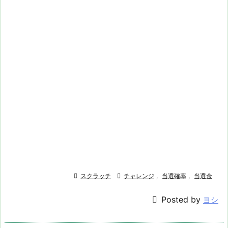

スクラッチ

チャレンジ
,
当選確率
,
当選金

Posted by
ヨシ