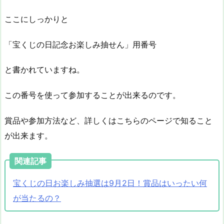
ここにしっかりと
「宝くじの日記念お楽しみ抽せん」用番号
と書かれていますね。
この番号を使って参加することが出来るのです。
賞品や参加方法など、詳しくはこちらのページで知ること
が出来ます。
関連記事
宝くじの日お楽しみ抽選は9月2日！賞品はいったい何
が当たるの？