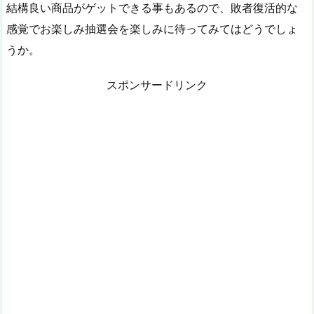
結構良い商品がゲットできる事もあるので、敗者復活的な
感覚でお楽しみ抽選会を楽しみに待ってみてはどうでしょ
うか。
スポンサードリンク