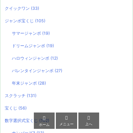
クイックワン
(33)
ジャンボ宝くじ
(105)
サマージャンボ
(19)
ドリームジャンボ
(19)
ハロウィンジャンボ
(12)
バレンタインジャンボ
(27)
年末ジャンボ
(28)
スクラッチ
(131)
宝くじ
(56)



数字選択式宝くじ
(102)
メニュー
上へ
ホーム
ナンバーズ3
(13)