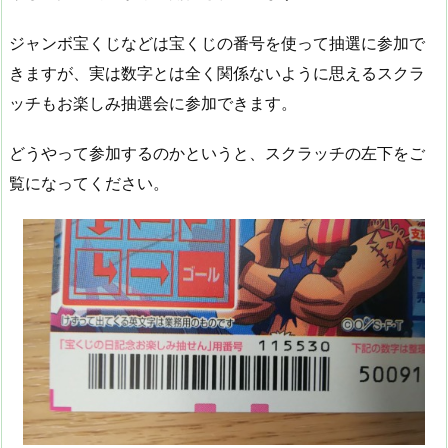
ジャンボ宝くじなどは宝くじの番号を使って抽選に参加で
きますが、実は数字とは全く関係ないように思えるスクラ
ッチもお楽しみ抽選会に参加できます。
どうやって参加するのかというと、スクラッチの左下をご
覧になってください。