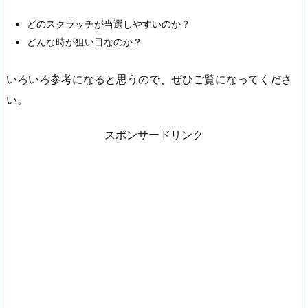
どのスクラッチが当選しやすいのか？
どんな時が狙い目なのか？
いろいろ参考になると思うので、ぜひご覧になってくださ
い。
スポンサードリンク