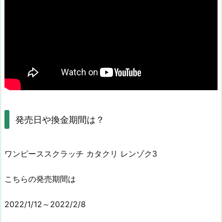
発売日や換金期間は？
ワンピーススクラッチ カタクリ レンゾク3
こちらの発売期間は
2022/1/12～2022/2/8