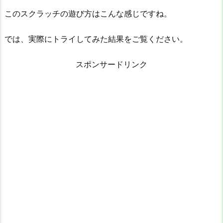
このスクラッチの遊び方はこんな感じですね。
では、実際にトライしてみた結果をご覧ください。
スポンサードリンク