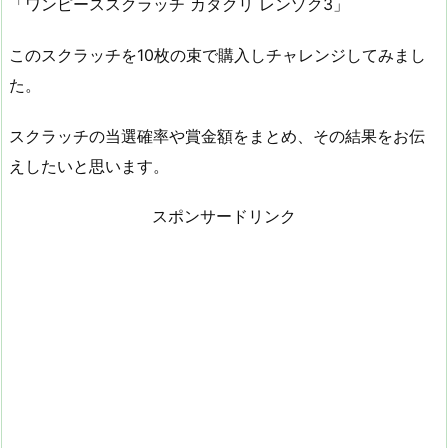
「ワンピーススクラッチ カタクリ レンゾク3」
このスクラッチを10枚の束で購入しチャレンジしてみまし
た。
スクラッチの当選確率や賞金額をまとめ、その結果をお伝
えしたいと思います。
スポンサードリンク