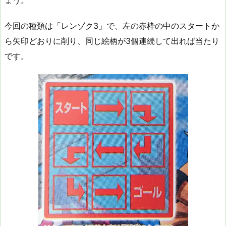
ょう。
今回の種類は「レンゾク3」で、左の赤枠の中のスタートか
ら矢印どおりに削り、同じ絵柄が3個連続して出れば当たり
です。