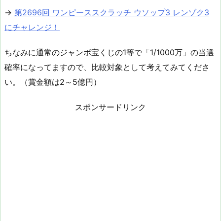
→
第2696回 ワンピーススクラッチ ウソップ3 レンゾク3
にチャレンジ！
ちなみに通常のジャンボ宝くじの1等で「1/1000万」の当選
確率になってますので、比較対象として考えてみてくださ
い。（賞金額は2～5億円）
スポンサードリンク