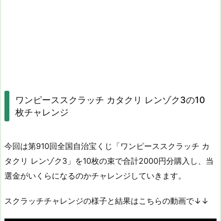
ワンピーススクラッチ カタクリ レンゾク3の10
枚チャレンジ
今回は第910回全国自治宝くじ「ワンピーススクラッチ カ
タクリ レンゾク3」を10枚の束で合計2000円分購入し、当
選金がいくらになるのかチャレンジしていきます。
スクラッチチャレンジの様子と結果はこちらの動画で↓↓