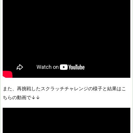
また、再挑戦したスクラッチチャレンジの様子と結果はこ
ちらの動画で↓↓