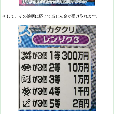
そして、その絵柄に応じて当せん金が受け取れます。