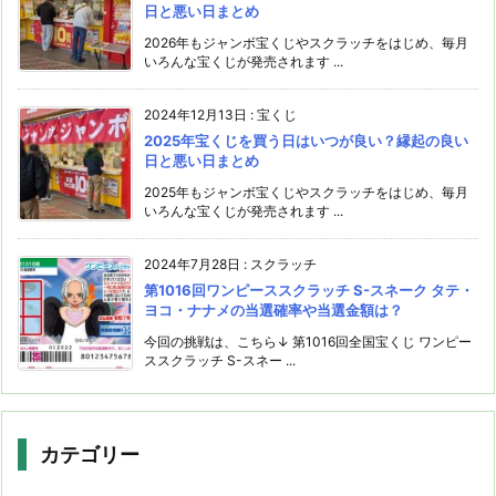
日と悪い日まとめ
2026年もジャンボ宝くじやスクラッチをはじめ、毎月
いろんな宝くじが発売されます ...
2024年12月13日
:
宝くじ
2025年宝くじを買う日はいつが良い？縁起の良い
日と悪い日まとめ
2025年もジャンボ宝くじやスクラッチをはじめ、毎月
いろんな宝くじが発売されます ...
2024年7月28日
:
スクラッチ
第1016回ワンピーススクラッチ S-スネーク タテ・
ヨコ・ナナメの当選確率や当選金額は？
今回の挑戦は、こちら↓ 第1016回全国宝くじ ワンピー
ススクラッチ S-スネー ...
カテゴリー