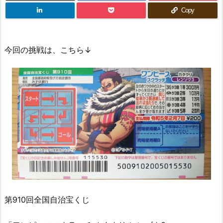
Copy
今回の挑戦は、こちら↓
第910回全国自治宝くじ