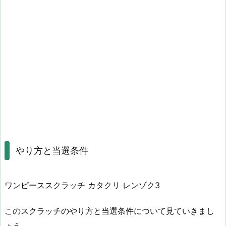
やり方と当選条件
ワンピーススクラッチ カタクリ レンゾク3
このスクラッチのやり方と当選条件について見ていきまし