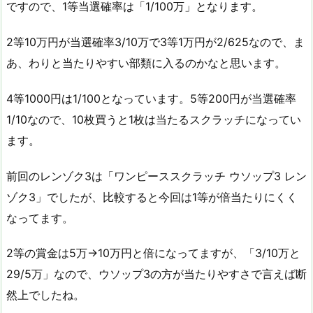
ですので、1等当選確率は「1/100万」となります。
2等10万円が当選確率3/10万で3等1万円が2/625なので、ま
あ、わりと当たりやすい部類に入るのかなと思います。
4等1000円は1/100となっています。5等200円が当選確率
1/10なので、10枚買うと1枚は当たるスクラッチになってい
ます。
前回のレンゾク3は「ワンピーススクラッチ ウソップ3 レン
ゾク3」でしたが、比較すると今回は1等が倍当たりにくく
なってます。
2等の賞金は5万→10万円と倍になってますが、「3/10万と
29/5万」なので、ウソップ3の方が当たりやすさで言えば断
然上でしたね。