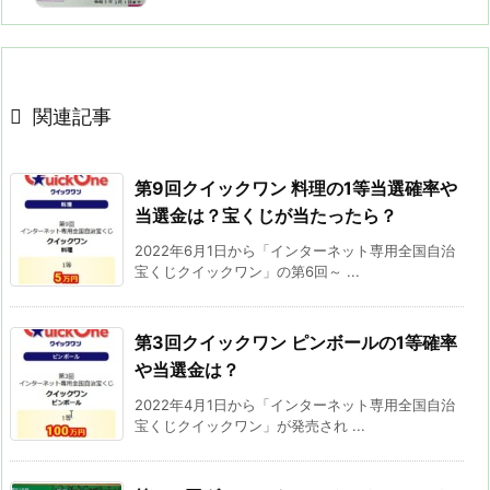

関連記事
第9回クイックワン 料理の1等当選確率や
当選金は？宝くじが当たったら？
2022年6月1日から「インターネット専用全国自治
宝くじクイックワン」の第6回～ ...
第3回クイックワン ピンボールの1等確率
や当選金は？
2022年4月1日から「インターネット専用全国自治
宝くじクイックワン」が発売され ...