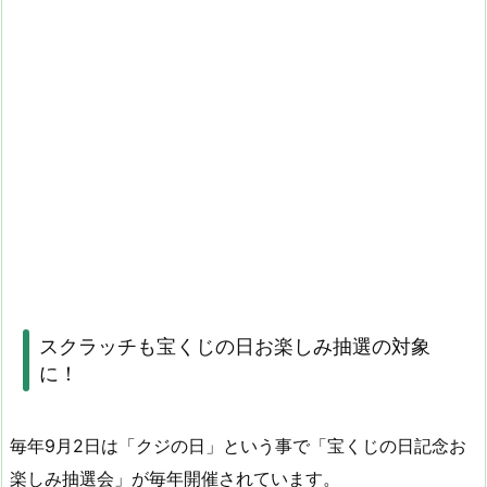
スクラッチも宝くじの日お楽しみ抽選の対象
に！
毎年9月2日は「クジの日」という事で「宝くじの日記念お
楽しみ抽選会」が毎年開催されています。