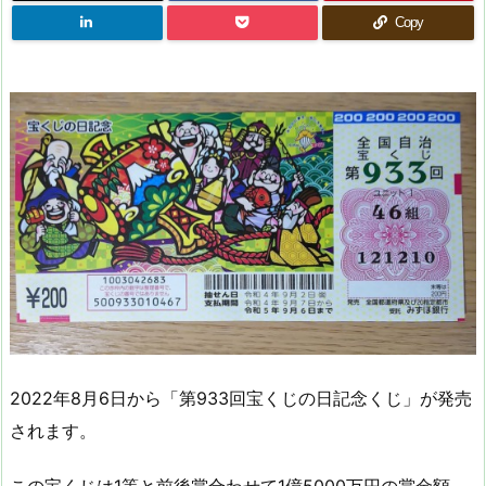
Copy
2022年8月6日から「第933回宝くじの日記念くじ」が発売
されます。