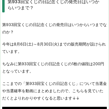
第933回宝くじの日記念くじの発売日はいつか
らいつまで？
第933回宝くじの日記念くじの発売日はいつからいつまでな
のか？
今年は8月6日(土)～8月30日(火)までの販売期間が設けられ
ています。
ちなみに第933回宝くじの日記念くじの1枚の値段は200円
となっています。
ここまでの「第933回宝くじの日記念くじ」について当選金
や当選確率を動画にまとめましたので、こちらを見ていた
だくとよりわかりやすくなると思います↓↓