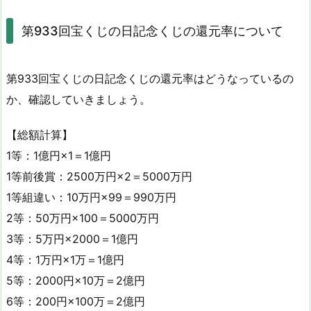
第933回宝くじの日記念くじの還元率について
第933回宝くじの日記念くじの還元率はどうなっているの
か、確認していきましょう。
【総額計算】
1等：1億円×1＝1億円
1等前後賞：2500万円×2＝5000万円
1等組違い：10万円×99＝990万円
2等：50万円×100＝5000万円
3等：5万円×2000＝1億円
4等：1万円×1万＝1億円
5等：2000円×10万＝2億円
6等：200円×100万＝2億円