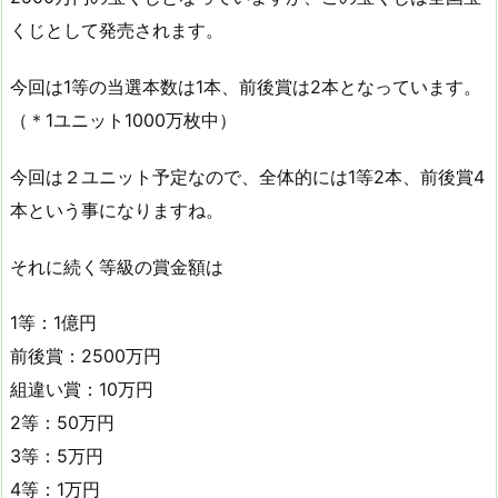
くじとして発売されます。
今回は1等の当選本数は1本、前後賞は2本となっています。
（＊1ユニット1000万枚中）
今回は２ユニット予定なので、全体的には1等2本、前後賞4
本という事になりますね。
それに続く等級の賞金額は
1等：1億円
前後賞：2500万円
組違い賞：10万円
2等：50万円
3等：5万円
4等：1万円