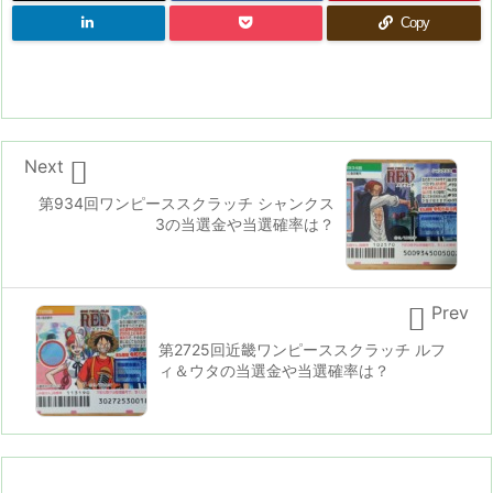
Copy

Next
第934回ワンピーススクラッチ シャンクス
3の当選金や当選確率は？

Prev
第2725回近畿ワンピーススクラッチ ルフ
ィ＆ウタの当選金や当選確率は？