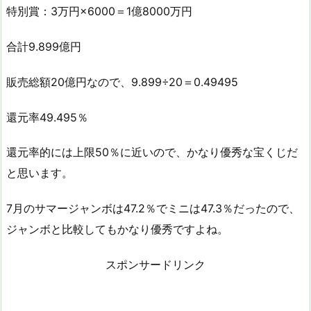
特別賞：3万円×6000＝1億8000万円
合計9.899億円
販売総額20億円なので、9.899÷20＝0.49495
還元率49.495％
還元率的には上限50％に近いので、かなり優秀な宝くじだ
と思います。
7月のサマージャンボは47.2％でミニは47.3％だったので、
ジャンボと比較してもかなり優秀ですよね。
スポンサードリンク