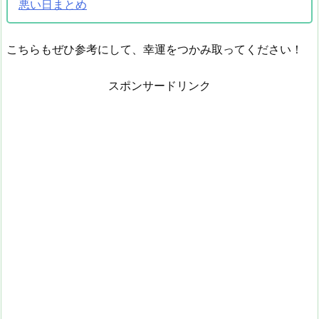
悪い日まとめ
こちらもぜひ参考にして、幸運をつかみ取ってください！
スポンサードリンク