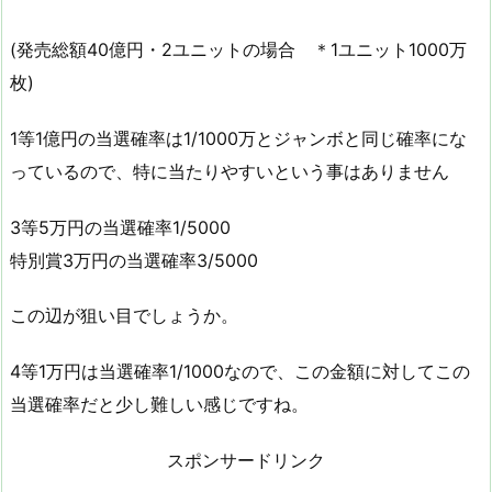
(発売総額40億円・2ユニットの場合 ＊1ユニット1000万
枚)
1等1億円の当選確率は1/1000万とジャンボと同じ確率にな
っているので、特に当たりやすいという事はありません
3等5万円の当選確率1/5000
特別賞3万円の当選確率3/5000
この辺が狙い目でしょうか。
4等1万円は当選確率1/1000なので、この金額に対してこの
当選確率だと少し難しい感じですね。
スポンサードリンク