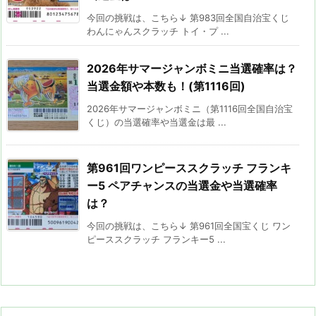
今回の挑戦は、こちら↓ 第983回全国自治宝くじ
わんにゃんスクラッチ トイ・プ ...
2026年サマージャンボミニ当選確率は？
当選金額や本数も！(第1116回)
2026年サマージャンボミニ（第1116回全国自治宝
くじ）の当選確率や当選金は最 ...
第961回ワンピーススクラッチ フランキ
ー5 ペアチャンスの当選金や当選確率
は？
今回の挑戦は、こちら↓ 第961回全国宝くじ ワン
ピーススクラッチ フランキー5 ...