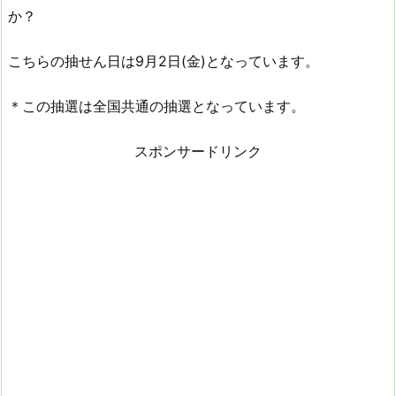
か？
こちらの抽せん日は9月2日(金)となっています。
＊この抽選は全国共通の抽選となっています。
スポンサードリンク