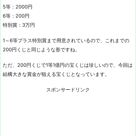
5等：2000円
6等：200円
特別賞：3万円
1～6等プラス特別賞まで用意されているので、これまでの
200円くじと同じような形ですね。
ただ、200円くじで1等1億円の宝くじは珍しいので、今回は
結構大きな賞金が狙える宝くじとなっています。
スポンサードリンク