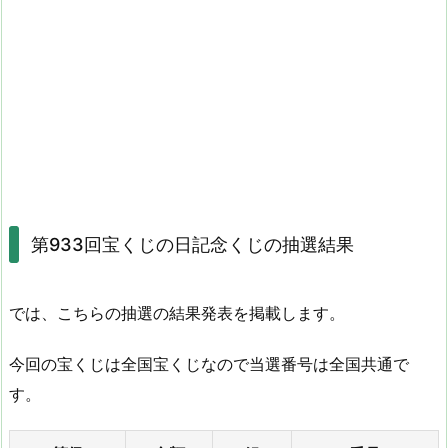
第933回宝くじの日記念くじの抽選結果
では、こちらの抽選の結果発表を掲載します。
今回の宝くじは全国宝くじなので当選番号は全国共通で
す。