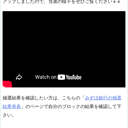
アップしましたので、当選の様子をぜひご覧ください↓↓
抽選結果を確認したい方は、こちらの「
みずほ銀行の抽選
結果発表
」のページで自分のブロックの結果を確認して下
さい。