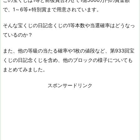
この宝くじは1等と前後賞合わせて1億5000万円の賞金額
で、1～6等+特別賞まで用意されています。
そんな宝くじの日記念くじの1等本数や当選確率はどうなっ
ているのか？
また、他の等級の当たる確率や1枚の値段など、第933回宝
くじの日記念くじを含め、他のブロックの様子についても
まとめてみました。
スポンサードリンク