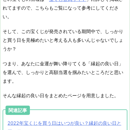
れてますので、こちらもご覧になって参考にしてくださ
い。
そして、この宝くじが発売されている期間中で、しっかり
と買う日を見極めたいと考える人も多いんじゃないでしょ
うか？
つまり、あなたに金運が舞い降りてくる「縁起の良い日」
を選んで、しっかりと高額当選を掴みたいところだと思い
ます。
そんな縁起の良い日をまとめたページを用意しました。
関連記事
2022年宝くじを買う日はいつが良い？縁起の良い日と