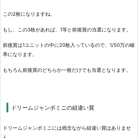
この2枚になりますね。
もし、この3枚があれば、1等と前後賞の当選になります。
前後賞は1ユニットの中に20枚入っているので、1/50万の確
率になります。
もちろん前後賞のどちらか一枚だけでも当選となります。
ドリームジャンボミニの組違い賞
ドリームジャンボミニには残念ながら組違い賞はありませ
ん。