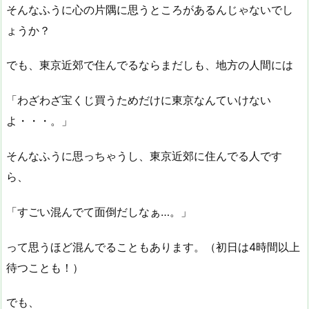
そんなふうに心の片隅に思うところがあるんじゃないでし
ょうか？
でも、東京近郊で住んでるならまだしも、地方の人間には
「わざわざ宝くじ買うためだけに東京なんていけない
よ・・・。」
そんなふうに思っちゃうし、東京近郊に住んでる人です
ら、
「すごい混んでて面倒だしなぁ…。」
って思うほど混んでることもあります。（初日は4時間以上
待つことも！）
でも、