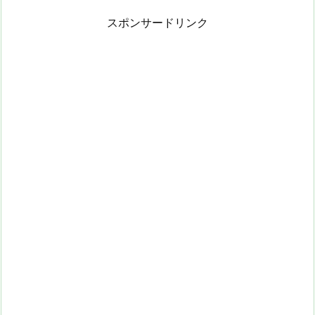
スポンサードリンク