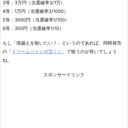
3等：3万円（当選確率3/1万）
4等：1万円（当選確率3/1000）
5等：3000円（当選確率1/100）
6等：300円（当選確率1/10）
もし「億越えを狙いたい！」というのであれば、同時発売
の「
ドリームジャンボ宝くじ
」で狙うのが良いでしょう
ね。
スポンサードリンク