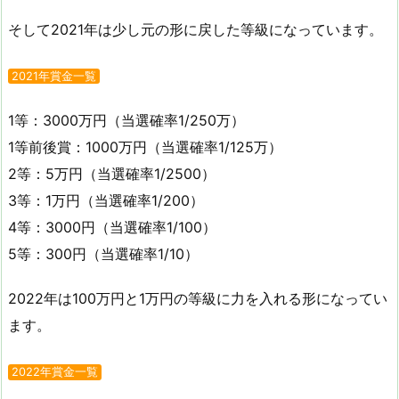
そして2021年は少し元の形に戻した等級になっています。
2021年賞金一覧
1等：3000万円（当選確率1/250万）
1等前後賞：1000万円（当選確率1/125万）
2等：5万円（当選確率1/2500）
3等：1万円（当選確率1/200）
4等：3000円（当選確率1/100）
5等：300円（当選確率1/10）
2022年は100万円と1万円の等級に力を入れる形になってい
ます。
2022年賞金一覧