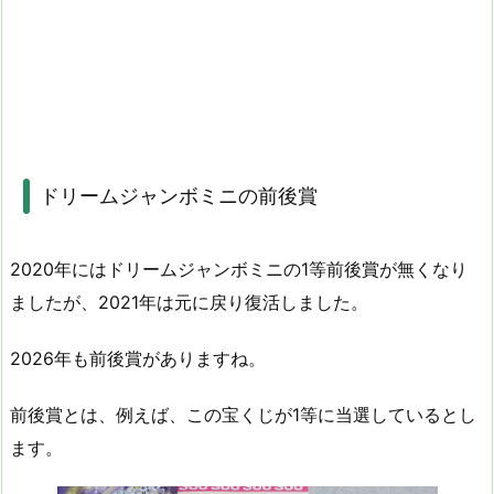
ドリームジャンボミニの前後賞
2020年にはドリームジャンボミニの1等前後賞が無くなり
ましたが、2021年は元に戻り復活しました。
2026年も前後賞がありますね。
前後賞とは、例えば、この宝くじが1等に当選しているとし
ます。