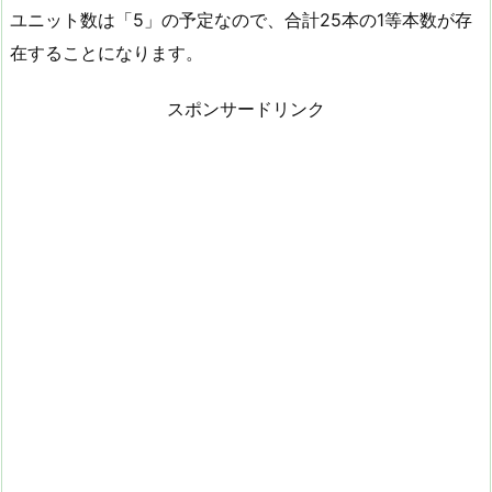
ユニット数は「5」の予定なので、合計25本の1等本数が存
在することになります。
スポンサードリンク