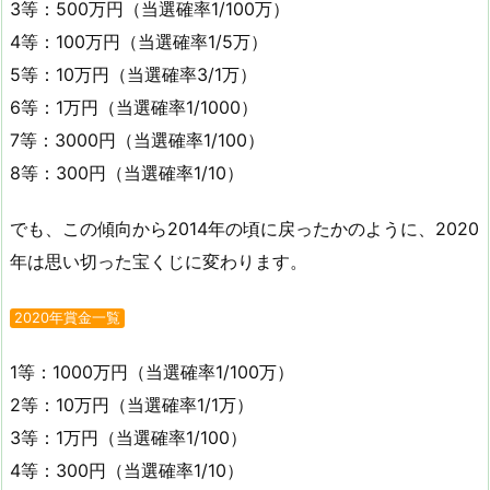
3等：500万円（当選確率1/100万）
4等：100万円（当選確率1/5万）
5等：10万円（当選確率3/1万）
6等：1万円（当選確率1/1000）
7等：3000円（当選確率1/100）
8等：300円（当選確率1/10）
でも、この傾向から2014年の頃に戻ったかのように、2020
年は思い切った宝くじに変わります。
2020年賞金一覧
1等：1000万円（当選確率1/100万）
2等：10万円（当選確率1/1万）
3等：1万円（当選確率1/100）
4等：300円（当選確率1/10）