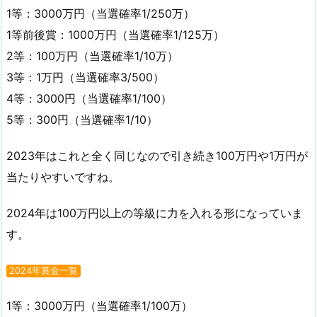
1等：3000万円（当選確率1/250万）
1等前後賞：1000万円（当選確率1/125万）
2等：100万円（当選確率1/10万）
3等：1万円（当選確率3/500）
4等：3000円（当選確率1/100）
5等：300円（当選確率1/10）
2023年はこれと全く同じなので引き続き100万円や1万円が
当たりやすいですね。
2024年は100万円以上の等級に力を入れる形になっていま
す。
2024年賞金一覧
1等：3000万円（当選確率1/100万）