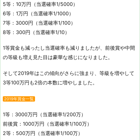
5等：10万円（当選確率1/5000）
6等：1万円（当選確率1/1000）
7等：3000円（当選確率1/100）
8等：300円（当選確率1/10）
1等賞金も減ったし当選確率も減りましたが、前後賞や中間
の等級も増え見た目は豪華な感じになりました。
そして2019年はこの傾向がさらに強まり、等級を増やして
3等100万円も2倍の本数に増やしました。
2019年賞金一覧
1等：3000万円（当選確率1/200万）
前後賞：1000万円（当選確率1/100万）
2等：500万円（当選確率1/100万）