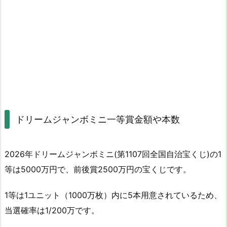
ドリームジャンボミニ一等賞金額や本数
2026年ドリームジャンボミニ(第1107回全国自治宝くじ)の1
等は5000万円で、前後賞2500万円の宝くじです。
1等は1ユニット（1000万枚）内に5本用意されているため、
当選確率は1/200万です。