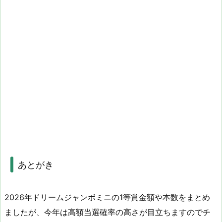
あとがき
2026年ドリームジャンボミニの1等賞金額や本数をまとめ
ましたが、今年は高額当選確率の高さが目立ちますのでチ