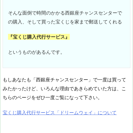
そんな面倒で時間のかかる西銀座チャンスセンターで
の購入、そして買った宝くじを家まで郵送してくれる
『
宝くじ購入代行サービス
』
というものがあるんです。
もしあなたも「西銀座チャンスセンター」で一度は買って
みたかったけど、いろんな理由であきらめていた方は、こ
ちらのページをぜひ一度ご覧になって下さい。
宝くじ購入代行サービス「ドリームウェイ」について