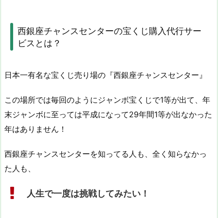
西銀座チャンスセンターの宝くじ購入代行サー
ビスとは？
日本一有名な宝くじ売り場の『西銀座チャンスセンター』
この場所では毎回のようにジャンボ宝くじで1等が出て、年
末ジャンボに至っては平成になって29年間1等が出なかった
年はありません！
西銀座チャンスセンターを知ってる人も、全く知らなかっ
た人も、
人生で一度は挑戦してみたい！