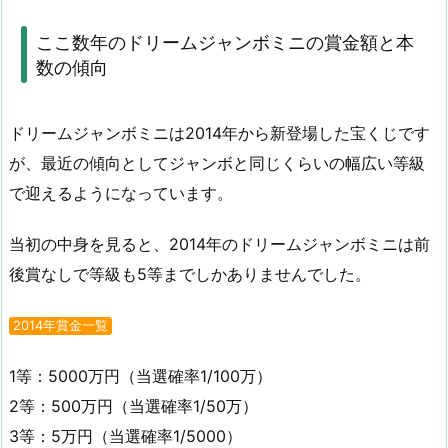
ここ数年のドリームジャンボミニの賞金額と本
数の傾向
ドリームジャンボミニは2014年から新登場した宝くじです
が、最近の傾向としてジャンボと同じくらいの幅広い等級
で迎えるようになっています。
当初の中身を見ると、2014年のドリームジャンボミニは前
後賞なしで等級も5等までしかありませんでした。
2014年賞金一覧
1等：5000万円（当選確率1/100万）
2等：500万円（当選確率1/50万）
3等：5万円（当選確率1/5000）