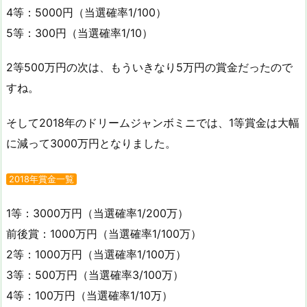
4等：5000円（当選確率1/100）
5等：300円（当選確率1/10）
2等500万円の次は、もういきなり5万円の賞金だったので
すね。
そして2018年のドリームジャンボミニでは、1等賞金は大幅
に減って3000万円となりました。
2018年賞金一覧
1等：3000万円（当選確率1/200万）
前後賞：1000万円（当選確率1/100万）
2等：1000万円（当選確率1/100万）
3等：500万円（当選確率3/100万）
4等：100万円（当選確率1/10万）