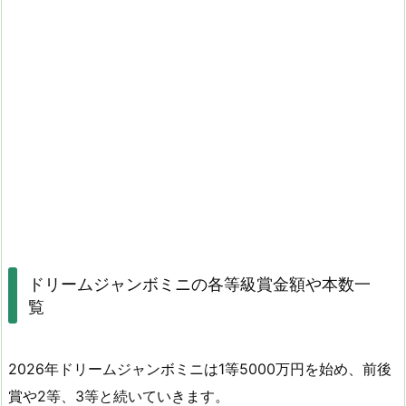
ドリームジャンボミニの各等級賞金額や本数一
覧
2026年ドリームジャンボミニは1等5000万円を始め、前後
賞や2等、3等と続いていきます。