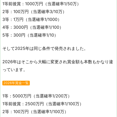
1等前後賞：1000万円（当選確率1/50万）
2等：100万円（当選確率3/10万）
3等：1万円（当選確率1/1000）
4等：3000円（当選確率1/100）
5等：300円（当選確率1/10）
そして2025年は同じ条件で発売されました。
2026年はそこから大幅に変更され賞金額も本数もかなり違
っています。
2026年賞金一覧
1等：5000万円（当選確率1/200万）
1等前後賞：2500万円（当選確率1/100万）
2等：100万円（当選確率1/100万）