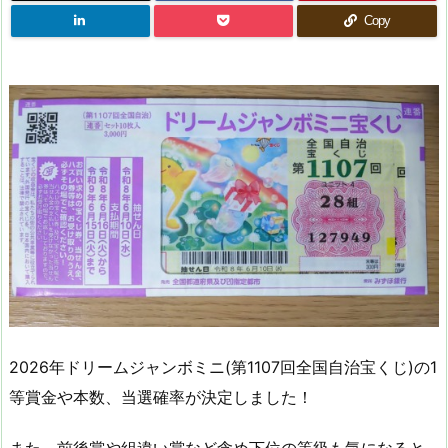
Copy
2026年ドリームジャンボミニ(第1107回全国自治宝くじ)の1
等賞金や本数、当選確率が決定しました！