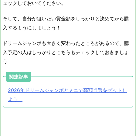
ェックしておいてください。
そして、自分が狙いたい賞金額をしっかりと決めてから購
入するようにしましょう！
ドリームジャンボも大きく変わったところがあるので、購
入予定の人はしっかりとこちらもチェックしておきましょ
う！
関連記事
2026年ドリームジャンボとミニで高額当選をゲットし
よう！