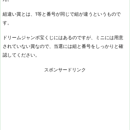
組違い賞とは、1等と番号が同じで組が違うというもので
す。
ドリームジャンボ宝くじにはあるのですが、ミニには用意
されていない賞なので、当選には組と番号をしっかりと確
認してください。
スポンサードリンク