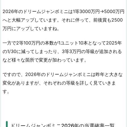
2026年のドリームジャンボミニは1等3000万円→5000万円
へと大幅アップしています。それに伴って、前後賞も2500
万円にアップしていますね。
一方で2等100万円の本数が1ユニット10本となって2025年
の1/30に減ってしまったり、3等3万円の等級が追加される
など様々な箇所で変更が加わっています。
ですので、2026年のドリームジャンボミニは昨年と大きな
変化がありますが、それぞれの等級を詳しく見ていきま
す。
ドリームジャンボミニ2026年の当選確率一覧