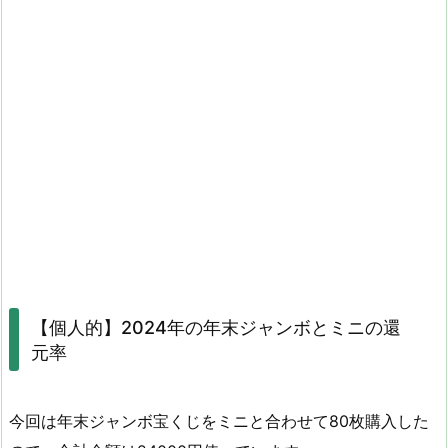
【個人的】2024年の年末ジャンボとミニの還
元率
今回は年末ジャンボ宝くじをミニと合わせて80枚購入した