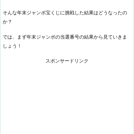
そんな年末ジャンボ宝くじに挑戦した結果はどうなったの
か？
では、まず年末ジャンボの当選番号の結果から見ていきま
しょう！
スポンサードリンク