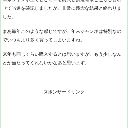
せて当選を確認しましたが、非常に残念な結果と終わりま
した。
まあ毎年このような感じですが、年末ジャンボは特別なの
でいつもより多く買ってしまいますね。
来年も同じくらい購入するとは思いますが、もう少しなん
とか当たってくれないかなあと思います。
スポンサードリンク