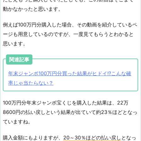
動かなかったと思います。
例えば100万円分購入した場合、その動画を紹介しているペ
ージも用意しているのですが、一度見てもらうとわかると
思います。
関連記事
年末ジャンボ100万円分買った結果がヒドイ!?こんな確
率じゃ当たらない？
100万円分年末ジャンボ宝くじを購入した結果は、22万
8600円の払い戻しという結果が出ていて約23％ほどとなっ
ていますね。
購入金額にもよりますが、
20～30％ほどの払い戻し
となっ