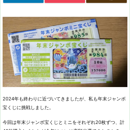
2024年も終わりに近づいてきましたが、私も年末ジャンボ
宝くじに挑戦しました。
今回は年末ジャンボ宝くじとミニをそれぞれ20枚ずつ、計