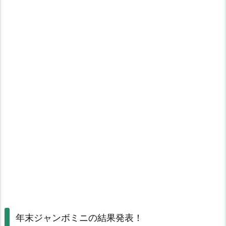
年末ジャンボミニの結果発表！