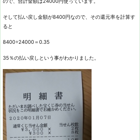
ので、合計金額は24000円使っています。
そして払い戻し金額が8400円なので、その還元率を計算す
ると
8400÷24000＝0.35
35％の払い戻しという事がわかりました。