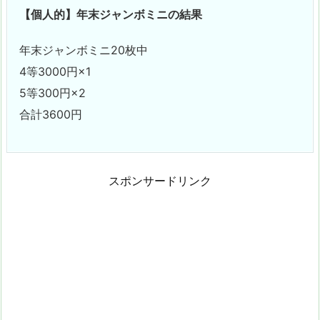
【個人的】年末ジャンボミニの結果
年末ジャンボミニ20枚中
4等3000円×1
5等300円×2
合計3600円
スポンサードリンク