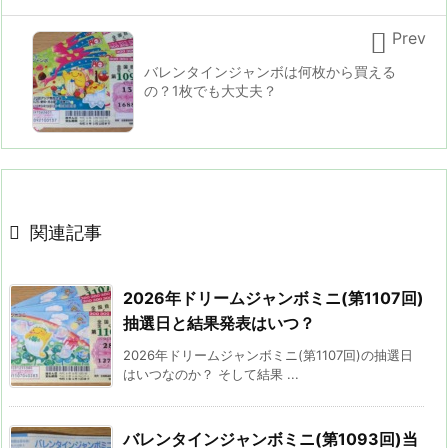

Prev
バレンタインジャンボは何枚から買える
の？1枚でも大丈夫？

関連記事
2026年ドリームジャンボミニ(第1107回)
抽選日と結果発表はいつ？
2026年ドリームジャンボミニ(第1107回)の抽選日
はいつなのか？ そして結果 ...
バレンタインジャンボミニ(第1093回)当