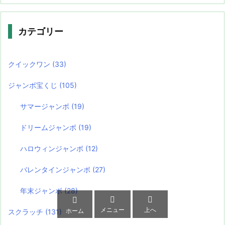
カテゴリー
クイックワン
(33)
ジャンボ宝くじ
(105)
サマージャンボ
(19)
ドリームジャンボ
(19)
ハロウィンジャンボ
(12)
バレンタインジャンボ
(27)
年末ジャンボ
(28)



メニュー
上へ
ホーム
スクラッチ
(131)