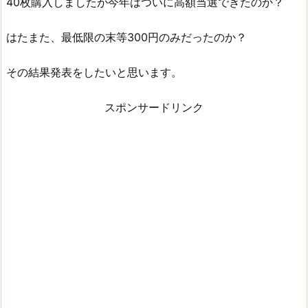
40枚購入しましたが今年はついに高額当選できたのか？
はたまた、最低限の末等300円のみだったのか？
その結果発表をしたいと思います。
スポンサードリンク