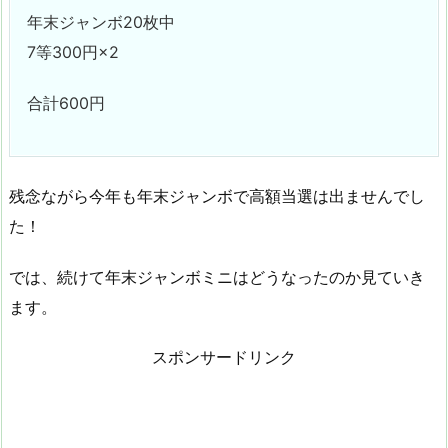
年末ジャンボ20枚中
7等300円×2
合計600円
残念ながら今年も年末ジャンボで高額当選は出ませんでし
た！
では、続けて年末ジャンボミニはどうなったのか見ていき
ます。
スポンサードリンク