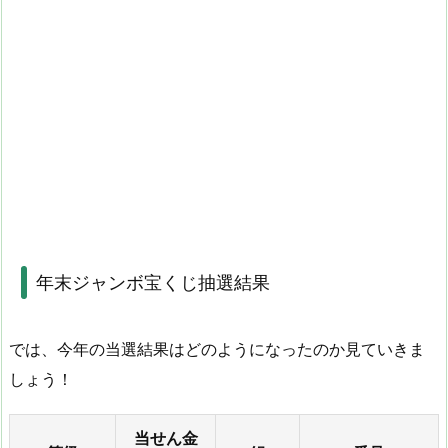
年末ジャンボ宝くじ抽選結果
では、今年の当選結果はどのようになったのか見ていきま
しょう！
当せん金