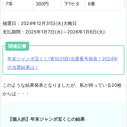
7等
300円
下1ケタ
6番
抽選日：2024年12月31日(火)大晦日
支払期間：2025年1月7日(火)～2026年1月6日(火)
関連記事
年末ジャンボ宝くじ(第1031回)当選番号発表！2024年
の当選結果は！
このような結果発表となりましたが、私が持っている20枚
からは・・・
【個人的】年末ジャンボ宝くじの結果