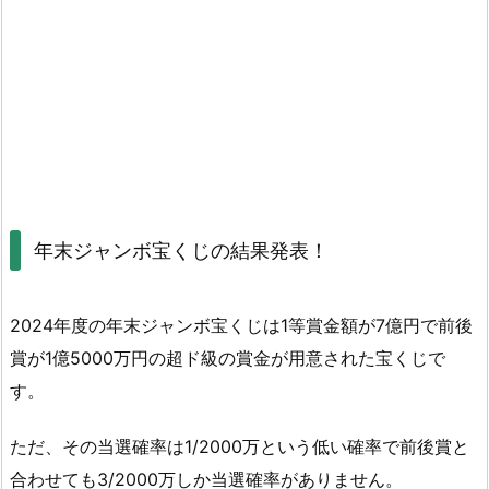
年末ジャンボ宝くじの結果発表！
2024年度の年末ジャンボ宝くじは1等賞金額が7億円で前後
賞が1億5000万円の超ド級の賞金が用意された宝くじで
す。
ただ、その当選確率は1/2000万という低い確率で前後賞と
合わせても3/2000万しか当選確率がありません。