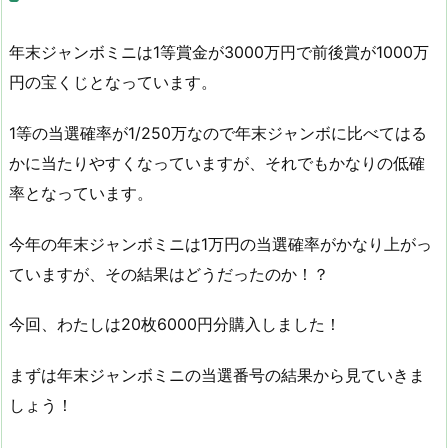
年末ジャンボミニは1等賞金が3000万円で前後賞が1000万
円の宝くじとなっています。
1等の当選確率が1/250万なので年末ジャンボに比べてはる
かに当たりやすくなっていますが、それでもかなりの低確
率となっています。
今年の年末ジャンボミニは1万円の当選確率がかなり上がっ
ていますが、その結果はどうだったのか！？
今回、わたしは20枚6000円分購入しました！
まずは年末ジャンボミニの当選番号の結果から見ていきま
しょう！