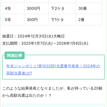
4等
3000円
下2ケタ
30番
5等
300円
下1ケタ
2番
抽選日：2024年12月31日(火)大晦日
支払期間：2025年1月7日(火)～2026年1月6日(火)
関連記事
年末ジャンボミニ(第1032回)当選番号発表！2024年の
高額当選者は!?
このような結果発表となりましたが、私が持っている20枚
から高額当選は出たのか！？