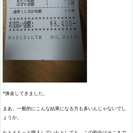
*換金してきました。
まあ、一般的にこんな結果になる方も多いんじゃないでし
ょうか。
たとえもっと購入していたとしても、この割合はそこまで