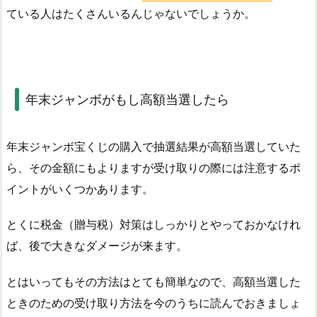
ている人はたくさんいるんじゃないでしょうか。
年末ジャンボがもし高額当選したら
年末ジャンボ宝くじの購入で抽選結果が高額当選していた
ら、その金額にもよりますが受け取りの際には注意するポ
イントがいくつかあります。
とくに税金（贈与税）対策はしっかりとやっておかなけれ
ば、後で大きなダメージが来ます。
とはいってもその方法はとても簡単なので、高額当選した
ときのための受け取り方法を今のうちに読んでおきましょ