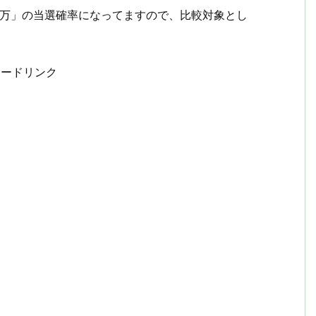
00万」の当選確率になってますので、比較対象とし
サードリンク