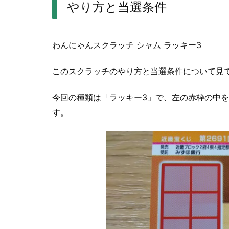
やり方と当選条件
わんにゃんスクラッチ シャム ラッキー3
このスクラッチのやり方と当選条件について見
今回の種類は「ラッキー3」で、左の赤枠の中
す。