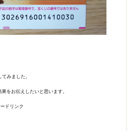
してみました。
結果をお伝えしたいと思います。
サードリンク