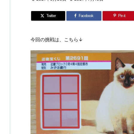
Twitter
Facebook
Pin it
今回の挑戦は、こちら↓