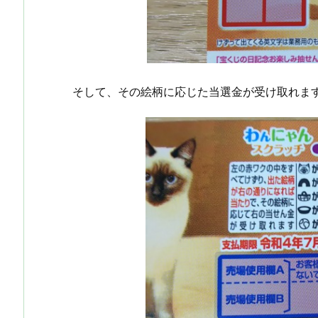
そして、その絵柄に応じた当選金が受け取れま