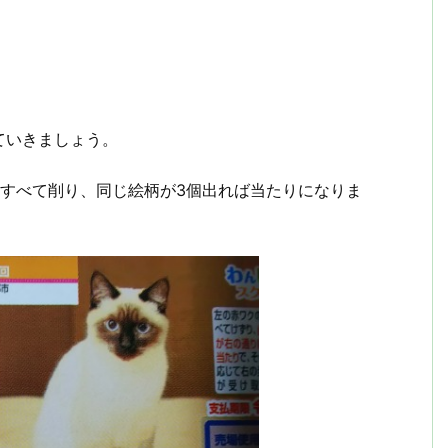
ていきましょう。
をすべて削り、同じ絵柄が3個出れば当たりになりま