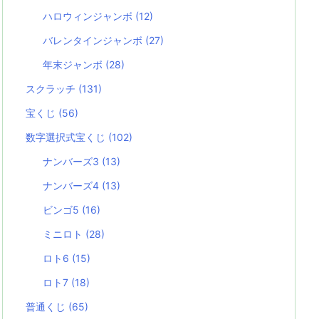
ハロウィンジャンボ
(12)
バレンタインジャンボ
(27)
年末ジャンボ
(28)
スクラッチ
(131)
宝くじ
(56)
数字選択式宝くじ
(102)
ナンバーズ3
(13)
ナンバーズ4
(13)
ビンゴ5
(16)
ミニロト
(28)
ロト6
(15)
ロト7
(18)
普通くじ
(65)