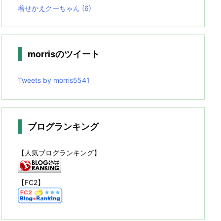
着せかえクーちゃん
(6)
morrisのツイート
Tweets by morris5541
ブログランキング
【人気ブログランキング】
【FC2】