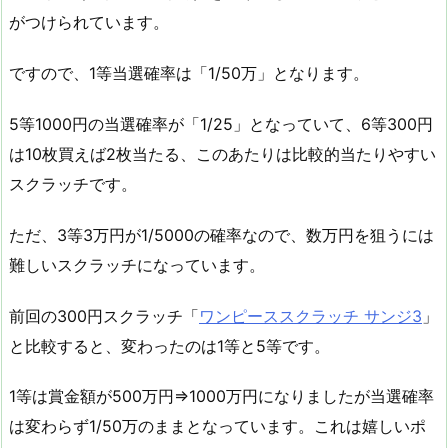
がつけられています。
ですので、1等当選確率は「1/50万」となります。
5等1000円の当選確率が「1/25」となっていて、6等300円
は10枚買えば2枚当たる、このあたりは比較的当たりやすい
スクラッチです。
ただ、3等3万円が1/5000の確率なので、数万円を狙うには
難しいスクラッチになっています。
前回の300円スクラッチ「
ワンピーススクラッチ サンジ3
」
と比較すると、変わったのは1等と5等です。
1等は賞金額が500万円⇒1000万円になりましたが当選確率
は変わらず1/50万のままとなっています。これは嬉しいポ