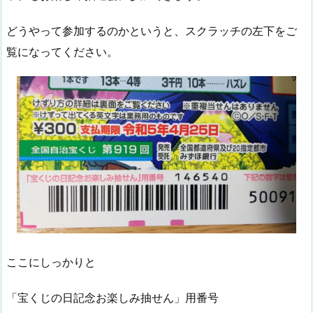
どうやって参加するのかというと、スクラッチの左下をご
覧になってください。
ここにしっかりと
「宝くじの日記念お楽しみ抽せん」用番号