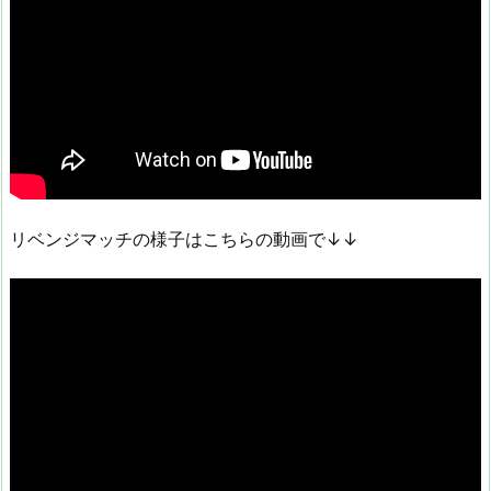
リベンジマッチの様子はこちらの動画で↓↓