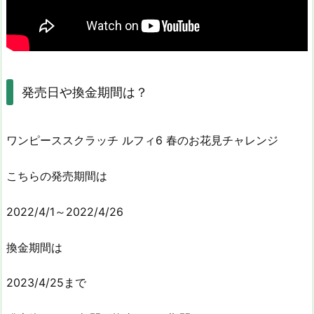
発売日や換金期間は？
ワンピーススクラッチ ルフィ6 春のお花見チャレンジ
こちらの発売期間は
2022/4/1～2022/4/26
換金期間は
2023/4/25まで