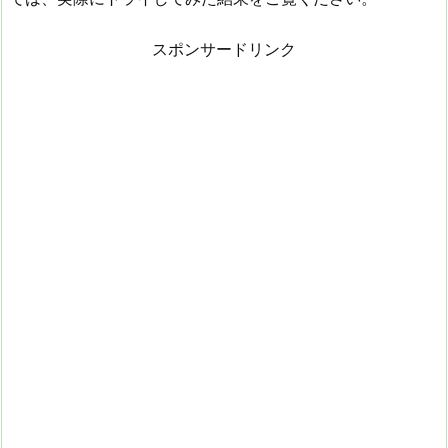
スポンサードリンク