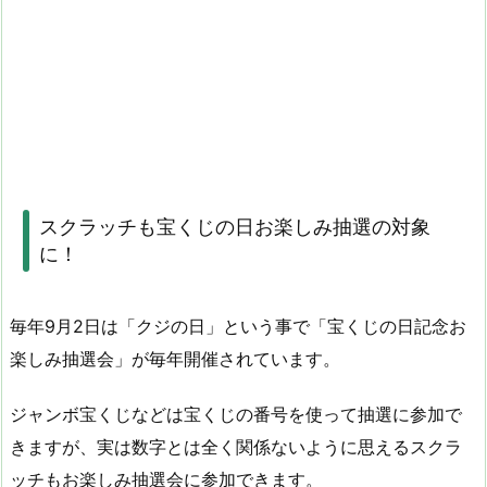
スクラッチも宝くじの日お楽しみ抽選の対象
に！
毎年9月2日は「クジの日」という事で「宝くじの日記念お
楽しみ抽選会」が毎年開催されています。
ジャンボ宝くじなどは宝くじの番号を使って抽選に参加で
きますが、実は数字とは全く関係ないように思えるスクラ
ッチもお楽しみ抽選会に参加できます。