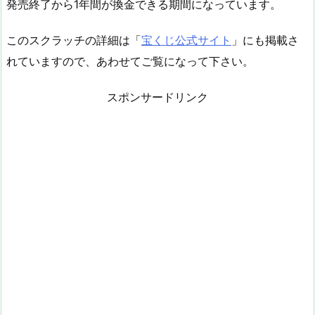
発売終了から1年間が換金できる期間になっています。
このスクラッチの詳細は「
宝くじ公式サイト
」にも掲載さ
れていますので、あわせてご覧になって下さい。
スポンサードリンク