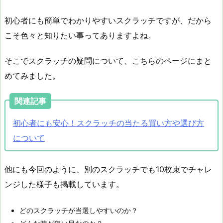
初心者にも簡単でわかりやすいスクラッチですが、だから
こそ色々と知りたい事ってありますよね。
そこでスクラッチの疑問について、こちらのページにまと
めてみました。
関連記事
初心者にも安心！スクラッチの当たる買い方や選び方
について
他にも今回のように、別のスクラッチでも10枚束でチャレ
ンジした様子も掲載しています。
どのスクラッチが当選しやすいのか？