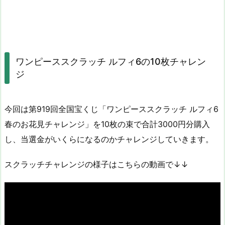
ワンピーススクラッチ ルフィ6の10枚チャレン
ジ
今回は第919回全国宝くじ「ワンピーススクラッチ ルフィ6
春のお花見チャレンジ」を10枚の束で合計3000円分購入
し、当選金がいくらになるのかチャレンジしていきます。
スクラッチチャレンジの様子はこちらの動画で↓↓