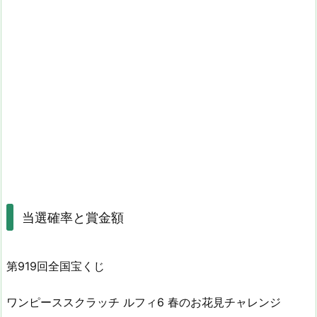
当選確率と賞金額
第919回全国宝くじ
ワンピーススクラッチ ルフィ6 春のお花見チャレンジ