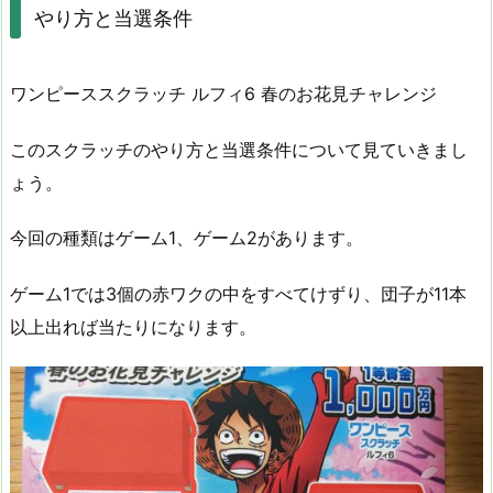
やり方と当選条件
ワンピーススクラッチ ルフィ6 春のお花見チャレンジ
このスクラッチのやり方と当選条件について見ていきまし
ょう。
今回の種類はゲーム1、ゲーム2があります。
ゲーム1では3個の赤ワクの中をすべてけずり、団子が11本
以上出れば当たりになります。