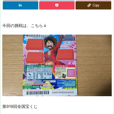
Copy
今回の挑戦は、こちら↓
第919回全国宝くじ