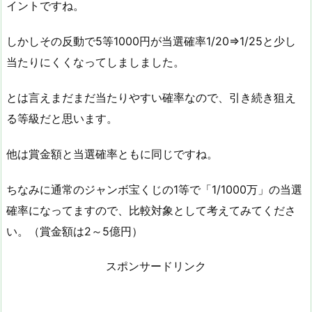
イントですね。
しかしその反動で5等1000円が当選確率1/20⇒1/25と少し
当たりにくくなってしましました。
とは言えまだまだ当たりやすい確率なので、引き続き狙え
る等級だと思います。
他は賞金額と当選確率ともに同じですね。
ちなみに通常のジャンボ宝くじの1等で「1/1000万」の当選
確率になってますので、比較対象として考えてみてくださ
い。（賞金額は2～5億円）
スポンサードリンク