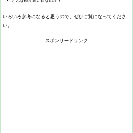
どんな時が狙い目なのか？
いろいろ参考になると思うので、ぜひご覧になってくださ
い。
スポンサードリンク