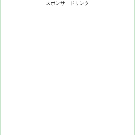
スポンサードリンク