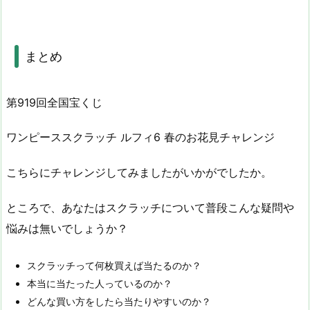
まとめ
第919回全国宝くじ
ワンピーススクラッチ ルフィ6 春のお花見チャレンジ
こちらにチャレンジしてみましたがいかがでしたか。
ところで、あなたはスクラッチについて普段こんな疑問や
悩みは無いでしょうか？
スクラッチって何枚買えば当たるのか？
本当に当たった人っているのか？
どんな買い方をしたら当たりやすいのか？