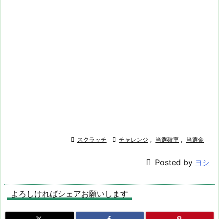

スクラッチ

チャレンジ
,
当選確率
,
当選金

Posted by
ヨシ
よろしければシェアお願いします