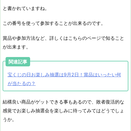
と書かれていますね。
この番号を使って参加することが出来るのです。
賞品や参加方法など、詳しくはこちらのページで知ること
が出来ます。
関連記事
宝くじの日お楽しみ抽選は9月2日！賞品はいったい何
が当たるの？
結構良い商品がゲットできる事もあるので、敗者復活的な
感覚でお楽しみ抽選会を楽しみに待ってみてはどうでしょ
うか。