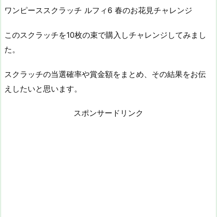
ワンピーススクラッチ ルフィ6 春のお花見チャレンジ
このスクラッチを10枚の束で購入しチャレンジしてみまし
た。
スクラッチの当選確率や賞金額をまとめ、その結果をお伝
えしたいと思います。
スポンサードリンク