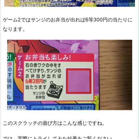
ゲーム2ではサンジのお弁当が出れば6等300円の当たりに
なります。
このスクラッチの遊び方はこんな感じですね。
では、実際にトライしてみた結果をご覧ください。