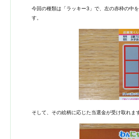
今回の種類は「ラッキー3」で、左の赤枠の中
す。
そして、その絵柄に応じた当選金が受け取れま