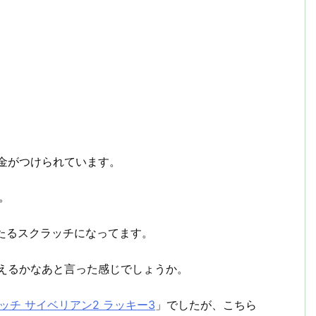
選金がつけられています。
。
当たるスクラッチになってます。
狙えるかなあと言った感じでしょうか。
ッチ サイベリアン2 ラッキー3
」でしたが、こちら