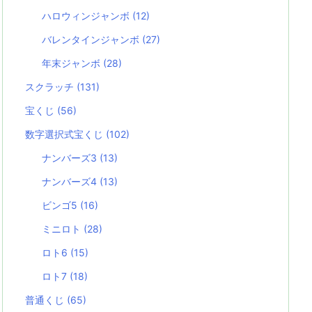
ハロウィンジャンボ
(12)
バレンタインジャンボ
(27)
年末ジャンボ
(28)
スクラッチ
(131)
宝くじ
(56)
数字選択式宝くじ
(102)
ナンバーズ3
(13)
ナンバーズ4
(13)
ビンゴ5
(16)
ミニロト
(28)
ロト6
(15)
ロト7
(18)
普通くじ
(65)