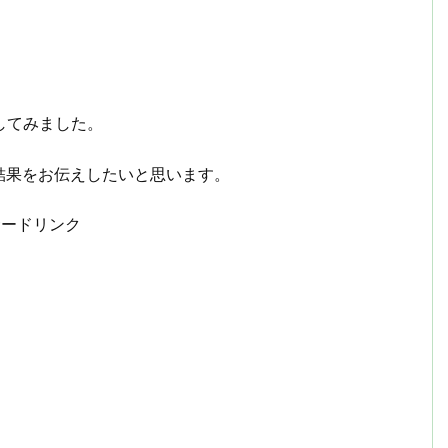
してみました。
結果をお伝えしたいと思います。
サードリンク