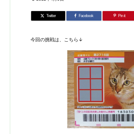
Twitter
Facebook
Pin it
今回の挑戦は、こちら↓