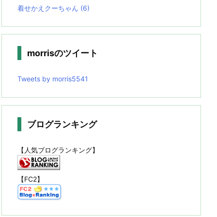
着せかえクーちゃん
(6)
morrisのツイート
Tweets by morris5541
ブログランキング
【人気ブログランキング】
【FC2】