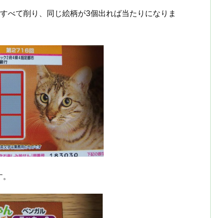
をすべて削り、同じ絵柄が3個出れば当たりになりま
す。