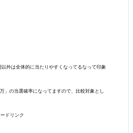
0円以外は全体的に当たりやすくなってるなって印象
00万」の当選確率になってますので、比較対象とし
サードリンク