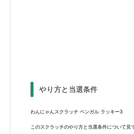
やり方と当選条件
わんにゃんスクラッチ ベンガル ラッキー3
このスクラッチのやり方と当選条件について見