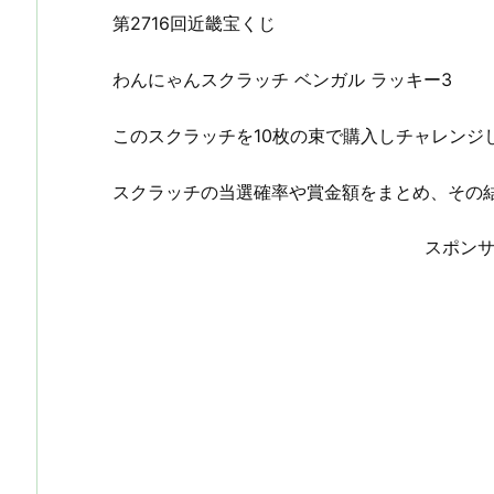
第2716回近畿宝くじ
わんにゃんスクラッチ ベンガル ラッキー3
このスクラッチを10枚の束で購入しチャレンジ
スクラッチの当選確率や賞金額をまとめ、その
スポン