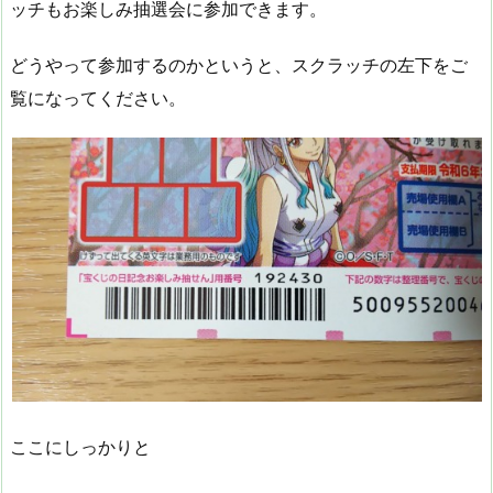
ッチもお楽しみ抽選会に参加できます。
どうやって参加するのかというと、スクラッチの左下をご
覧になってください。
ここにしっかりと