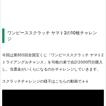
ワンピーススクラッチ ヤマト2の10枚チャレン
ジ
今回は第955回全国宝くじ「ワンピーススクラッチ ヤマト2
トライアングルチャンス」を10枚の束で合計2000円分購入
し、当選金がいくらになるのかチャレンジしていきます。
スクラッチチャレンジの様子はこちらの動画で↓↓