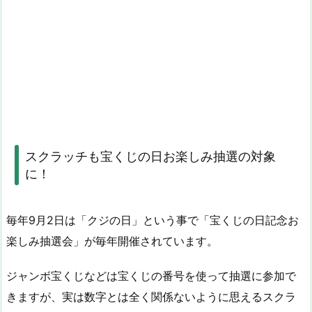
スクラッチも宝くじの日お楽しみ抽選の対象
に！
毎年9月2日は「クジの日」という事で「宝くじの日記念お
楽しみ抽選会」が毎年開催されています。
ジャンボ宝くじなどは宝くじの番号を使って抽選に参加で
きますが、実は数字とは全く関係ないように思えるスクラ