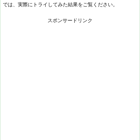
では、実際にトライしてみた結果をご覧ください。
スポンサードリンク