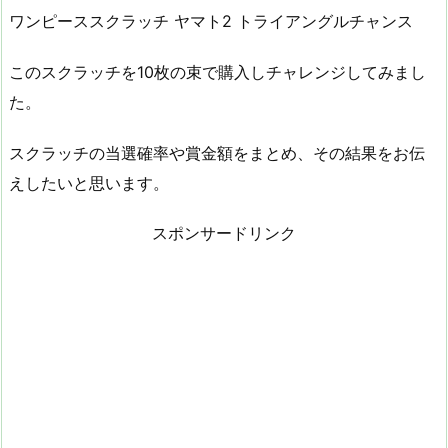
ワンピーススクラッチ ヤマト2 トライアングルチャンス
このスクラッチを10枚の束で購入しチャレンジしてみまし
た。
スクラッチの当選確率や賞金額をまとめ、その結果をお伝
えしたいと思います。
スポンサードリンク