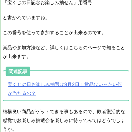
「宝くじの日記念お楽しみ抽せん」用番号
と書かれていますね。
この番号を使って参加することが出来るのです。
賞品や参加方法など、詳しくはこちらのページで知ること
が出来ます。
関連記事
宝くじの日お楽しみ抽選は9月2日！賞品はいったい何
が当たるの？
結構良い商品がゲットできる事もあるので、敗者復活的な
感覚でお楽しみ抽選会を楽しみに待ってみてはどうでしょ
うか。