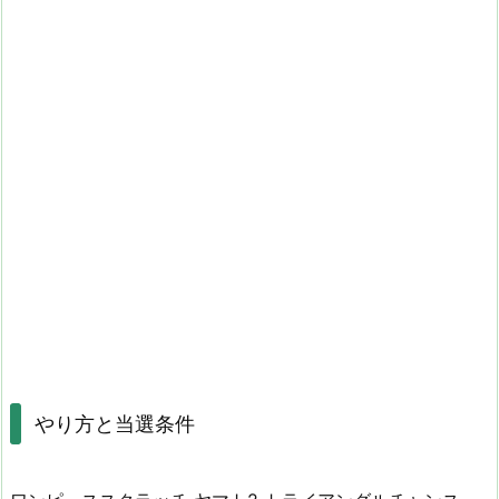
やり方と当選条件