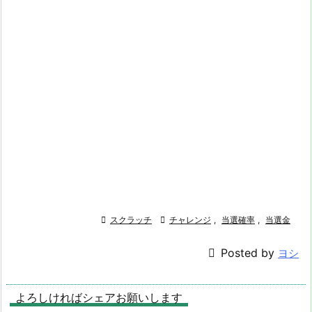

スクラッチ

チャレンジ
,
当選確率
,
当選金

Posted by
ヨシ
よろしければシェアお願いします