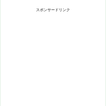
スポンサードリンク