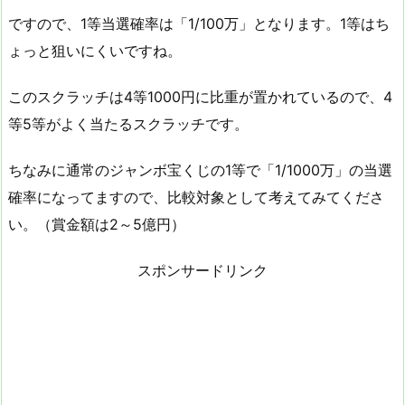
ですので、1等当選確率は「1/100万」となります。1等はち
ょっと狙いにくいですね。
このスクラッチは4等1000円に比重が置かれているので、4
等5等がよく当たるスクラッチです。
ちなみに通常のジャンボ宝くじの1等で「1/1000万」の当選
確率になってますので、比較対象として考えてみてくださ
い。（賞金額は2～5億円）
スポンサードリンク