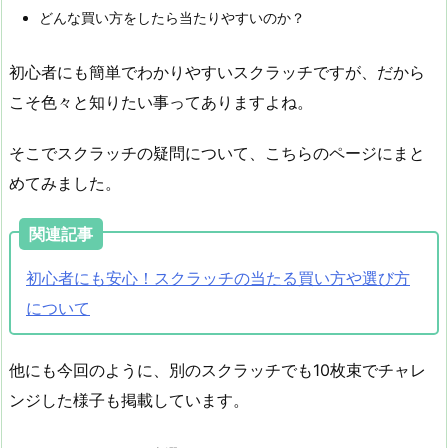
どんな買い方をしたら当たりやすいのか？
初心者にも簡単でわかりやすいスクラッチですが、だから
こそ色々と知りたい事ってありますよね。
そこでスクラッチの疑問について、こちらのページにまと
めてみました。
関連記事
初心者にも安心！スクラッチの当たる買い方や選び方
について
他にも今回のように、別のスクラッチでも10枚束でチャレ
ンジした様子も掲載しています。