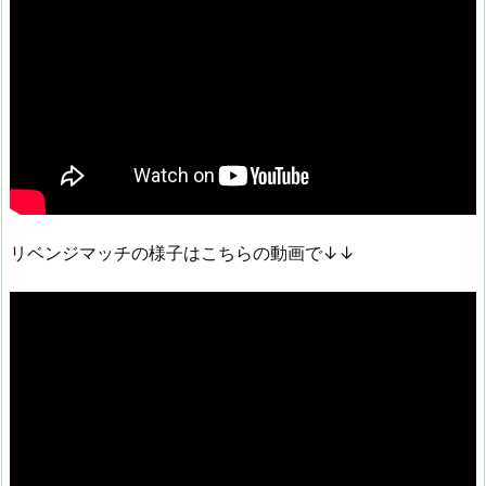
リベンジマッチの様子はこちらの動画で↓↓