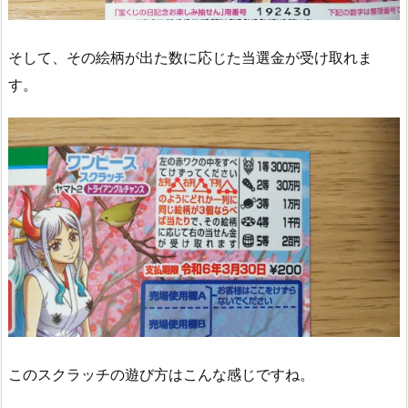
そして、その絵柄が出た数に応じた当選金が受け取れま
す。
このスクラッチの遊び方はこんな感じですね。