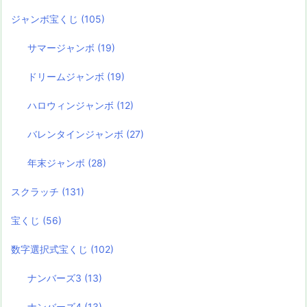
ジャンボ宝くじ
(105)
サマージャンボ
(19)
ドリームジャンボ
(19)
ハロウィンジャンボ
(12)
バレンタインジャンボ
(27)
年末ジャンボ
(28)
スクラッチ
(131)
宝くじ
(56)
数字選択式宝くじ
(102)
ナンバーズ3
(13)
ナンバーズ4
(13)