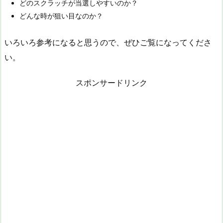
どのスクラッチが当選しやすいのか？
どんな時が狙い目なのか？
いろいろ参考になると思うので、ぜひご覧になってくださ
い。
スポンサードリンク