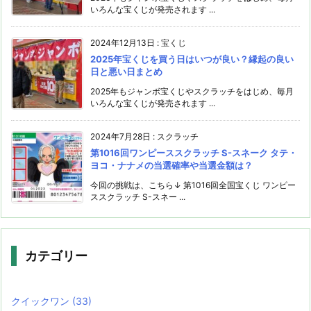
いろんな宝くじが発売されます ...
2024年12月13日
:
宝くじ
2025年宝くじを買う日はいつが良い？縁起の良い
日と悪い日まとめ
2025年もジャンボ宝くじやスクラッチをはじめ、毎月
いろんな宝くじが発売されます ...
2024年7月28日
:
スクラッチ
第1016回ワンピーススクラッチ S-スネーク タテ・
ヨコ・ナナメの当選確率や当選金額は？
今回の挑戦は、こちら↓ 第1016回全国宝くじ ワンピー
ススクラッチ S-スネー ...
カテゴリー
クイックワン
(33)