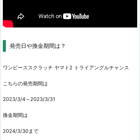
発売日や換金期間は？
ワンピーススクラッチ ヤマト2 トライアングルチャンス
こちらの発売期間は
2023/3/4～2023/3/31
換金期間は
2024/3/30まで