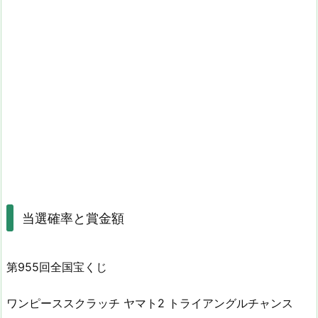
当選確率と賞金額
第955回全国宝くじ
ワンピーススクラッチ ヤマト2 トライアングルチャンス