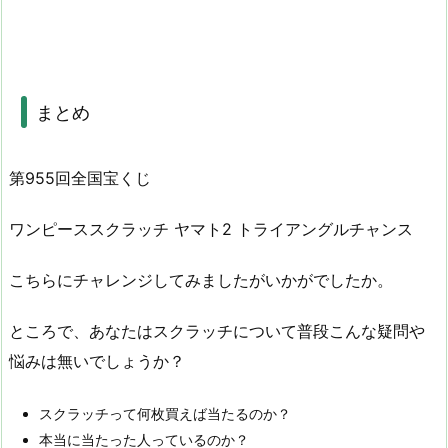
まとめ
第955回全国宝くじ
ワンピーススクラッチ ヤマト2 トライアングルチャンス
こちらにチャレンジしてみましたがいかがでしたか。
ところで、あなたはスクラッチについて普段こんな疑問や
悩みは無いでしょうか？
スクラッチって何枚買えば当たるのか？
本当に当たった人っているのか？