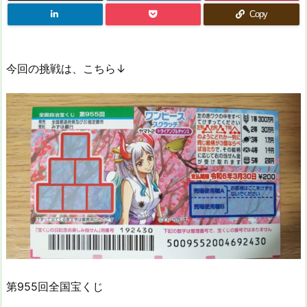
Copy
今回の挑戦は、こちら↓
第955回全国宝くじ