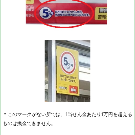
＊このマークがない所では、1当せん金あたり1万円を超える
ものは換金できません。