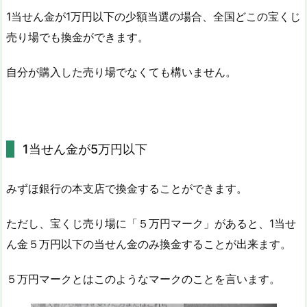
1当せん金が1万円以下の少額当選の場合、全国どこの宝くじ
売り場でも換金ができます。
自分が購入した売り場でなくても構いません。
1当せん金が5万円以下
みずほ銀行の本支店で換金することができます。
ただし、宝くじ売り場に「５万円マーク」があると、1当せ
ん金５万円以下の当せん金のみ換金することが出来ます。
５万円マークとはこのようなマークのことを言います。