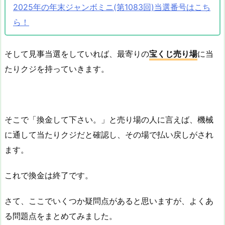
2025年の年末ジャンボミニ(第1083回)当選番号はこち
ら！
そして見事当選をしていれば、最寄りの
宝くじ売り場
に当
たりクジを持っていきます。
そこで「換金して下さい。」と売り場の人に言えば、機械
に通して当たりクジだと確認し、その場で払い戻しがされ
ます。
これで換金は終了です。
さて、ここでいくつか疑問点があると思いますが、よくあ
る問題点をまとめてみました。