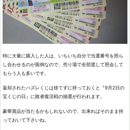
特に大量に購入した人は、いちいち自分で当選番号を照ら
し合わせるのが面倒なので、売り場で全部渡して照会して
もらう人も多いです。
返却されたハズレくじは捨てずに持っておくと『9月2日の
宝くじの日』に敗者復活戦の抽選が行われます。
豪華賞品が当たるかもしれないので、出来ればそのまま持
っておいて下さいね。