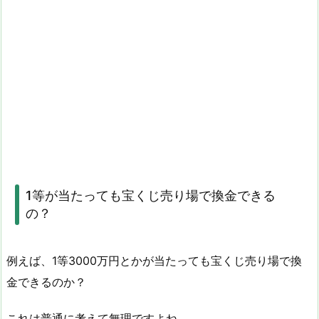
1等が当たっても宝くじ売り場で換金できる
の？
例えば、1等3000万円とかが当たっても宝くじ売り場で換
金できるのか？
これは普通に考えて無理ですよね。