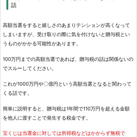
話
高額当選をすると嬉しさのあまりテンションが高くなって
しまいますが、受け取りの際に気を付けないと贈与税とい
うものがかかる可能性があります。
100万円までの高額当選であれば、贈与税の話は関係ないの
でスルーしてください。
これが1000万円や〇億円という高額当選となると関わって
くる話です。
簡単に説明すると、贈与税は1年間で110万円を超える金額
を他人に渡すことで発生する税金です。
宝くじは当選金に対しては所得税などはかからず無税で