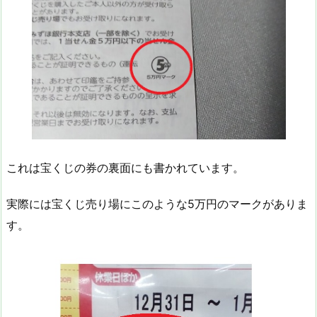
これは宝くじの券の裏面にも書かれています。
実際には宝くじ売り場にこのような5万円のマークがありま
す。