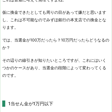
仮に換金できたとしても周りの目があって嫌だと思います
し、これは不可能なのでみずほ銀行の本支店での換金とな
ります。
では、当選金が100万だったら？10万円だったらどうなるの
か？
その辺りの線引きが知りたいところですが、これにはいく
つかのケースがあり、当選金の段階によって変わってくる
のです。
1当せん金が1万円以下