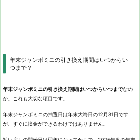
年末ジャンボミニの引き換え期間はいつからい
つまで？
年末ジャンボミニの引き換え期間はいつからいつまで
なの
か。これも大切な項目です。
年末ジャンボミニの抽選日は年末大晦日の12月31日です
が、すぐに換金ができるわけではありません。
払い戻しの開始日は翌年になってからで、2025年度の年末