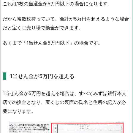
これは1枚の当選金が5万円以下の場合になります。
だから複数枚持っていて、合計が5万円を超えるような場合
だと宝くじ売り場で換金ができます。
あくまで「1当せん金5万円以下」の場合です。
1当せん金が5万円を超える
1当せん金が5万円を超える場合は、すべてみずほ銀行本支
店での換金となり、宝くじの裏面の氏名と住所の記入が必
要になります。