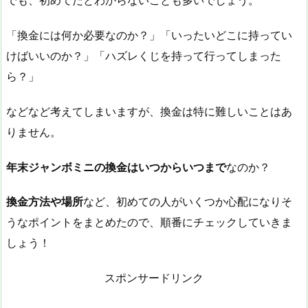
でも、初めてだとわからないことも多いでしょう。
「換金には何か必要なのか？」「いったいどこに持ってい
けばいいのか？」「ハズレくじを持って行ってしまった
ら？」
などなど考えてしまいますが、換金は特に難しいことはあ
りません。
年末ジャンボミニの換金はいつからいつまで
なのか？
換金方法や場所
など、初めての人がいくつか心配になりそ
うなポイントをまとめたので、順番にチェックしていきま
しょう！
スポンサードリンク