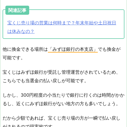
関連記事
宝くじ売り場の営業は何時まで？年末年始や土日祝日
は休みなの？
他に換金できる場所は
「みずほ銀行の本支店」
でも換金が
可能です。
宝くじはみずほ銀行が受託し管理運営がされているため、
こちらでも当選金の払い戻しが可能です。
しかし、300円程度の小当たりで銀行に行くのは時間がかか
るし、近くにみずほ銀行がない地方の方も多いでしょう。
だから少額であれば、宝くじ売り場の方が一瞬で払い戻し
がされるので現実的です。