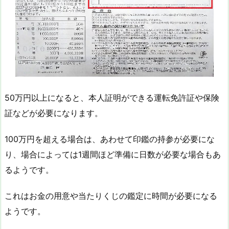
50万円以上になると、本人証明ができる運転免許証や保険
証などが必要になります。
100万円を超える場合は、あわせて印鑑の持参が必要にな
り、場合によっては1週間ほど準備に日数が必要な場合もあ
るようです。
これはお金の用意や当たりくじの鑑定に時間が必要になる
ようです。