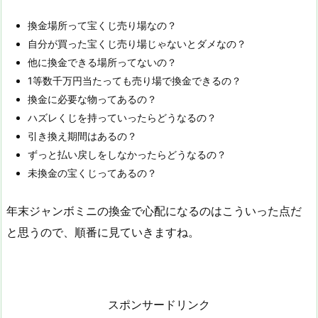
換金場所って宝くじ売り場なの？
自分が買った宝くじ売り場じゃないとダメなの？
他に換金できる場所ってないの？
1等数千万円当たっても売り場で換金できるの？
換金に必要な物ってあるの？
ハズレくじを持っていったらどうなるの？
引き換え期間はあるの？
ずっと払い戻しをしなかったらどうなるの？
未換金の宝くじってあるの？
年末ジャンボミニの換金で心配になるのはこういった点だ
と思うので、順番に見ていきますね。
スポンサードリンク