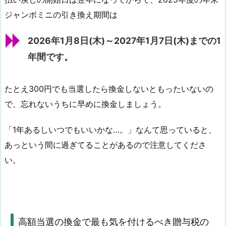
ジャンボミニの引き換え期間は
2026年1月8日(木)～2027年1月7日(木)までの1
年間です。
たとえ300円でも当選したら換金しないともったいないの
で、忘れないうちに早めに換金しましょう。
「1年あるしいつでもいいかな…。」なんて思っていると、
あっという間に過ぎてることがあるので注意してくださ
い。
高額当選の換金で最も気を付けるべき贈与税の