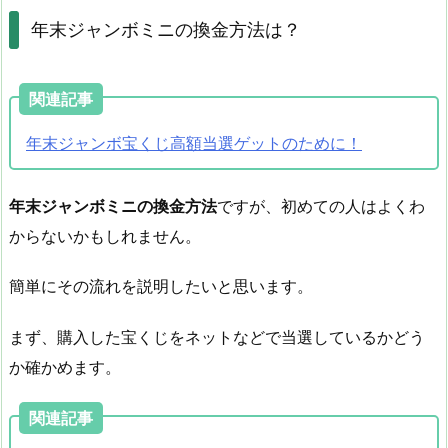
年末ジャンボミニの換金方法は？
関連記事
年末ジャンボ宝くじ高額当選ゲットのために！
年末ジャンボミニの換金方法
ですが、初めての人はよくわ
からないかもしれません。
簡単にその流れを説明したいと思います。
まず、購入した宝くじをネットなどで当選しているかどう
か確かめます。
関連記事