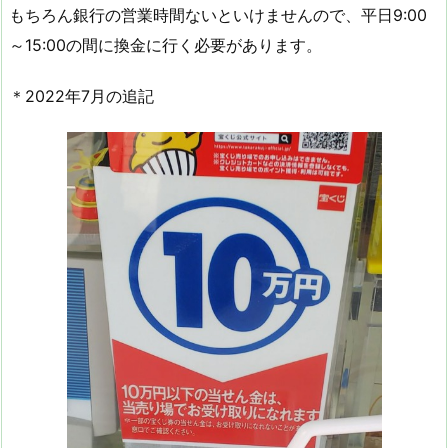
もちろん銀行の営業時間ないといけませんので、平日9:00
～15:00の間に換金に行く必要があります。
＊2022年7月の追記