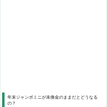
年末ジャンボミニが未換金のままだとどうなる
の？