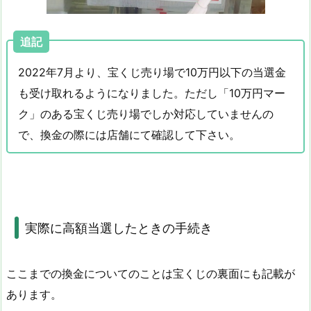
追記
2022年7月より、宝くじ売り場で10万円以下の当選金
も受け取れるようになりました。ただし「10万円マー
ク」のある宝くじ売り場でしか対応していませんの
で、換金の際には店舗にて確認して下さい。
実際に高額当選したときの手続き
ここまでの換金についてのことは宝くじの裏面にも記載が
あります。