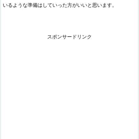
いるような準備はしていった方がいいと思います。
スポンサードリンク