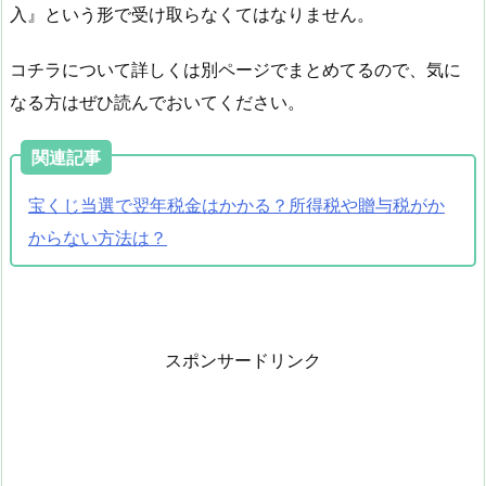
入』という形で受け取らなくてはなりません。
コチラについて詳しくは別ページでまとめてるので、気に
なる方はぜひ読んでおいてください。
関連記事
宝くじ当選で翌年税金はかかる？所得税や贈与税がか
からない方法は？
スポンサードリンク