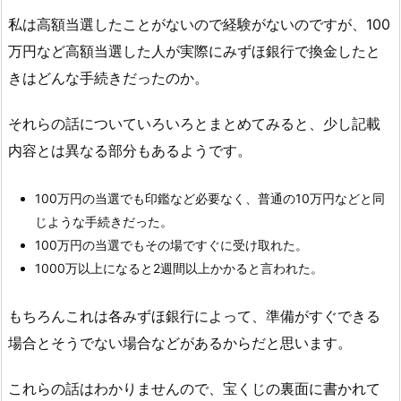
私は高額当選したことがないので経験がないのですが、100
万円など高額当選した人が実際にみずほ銀行で換金したと
きはどんな手続きだったのか。
それらの話についていろいろとまとめてみると、少し記載
内容とは異なる部分もあるようです。
100万円の当選でも印鑑など必要なく、普通の10万円などと同
じような手続きだった。
100万円の当選でもその場ですぐに受け取れた。
1000万以上になると2週間以上かかると言われた。
もちろんこれは各みずほ銀行によって、準備がすぐできる
場合とそうでない場合などがあるからだと思います。
これらの話はわかりませんので、宝くじの裏面に書かれて