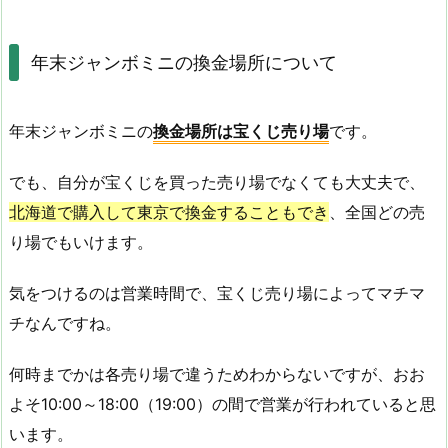
年末ジャンボミニの換金場所について
年末ジャンボミニの
換金場所は宝くじ売り場
です。
でも、自分が宝くじを買った売り場でなくても大丈夫で、
北海道で購入して東京で換金することもでき
、全国どの売
り場でもいけます。
気をつけるのは営業時間で、宝くじ売り場によってマチマ
チなんですね。
何時までかは各売り場で違うためわからないですが、おお
よそ10:00～18:00（19:00）の間で営業が行われていると思
います。