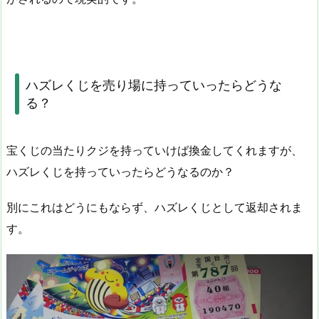
ハズレくじを売り場に持っていったらどうな
る？
宝くじの当たりクジを持っていけば換金してくれますが、
ハズレくじを持っていったらどうなるのか？
別にこれはどうにもならず、ハズレくじとして返却されま
す。